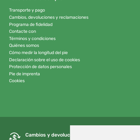
Transporte y pago
Cambios, devoluciones y reclamaciones
Programa de fidelidad
Contacte con
Términos y condiciones
Quiénes somos
Cómo medir la longitud del pie
Declaración sobre el uso de cookies
Protección de datos personales
Pie de imprenta
Cookies
Cambios y devoluciones gratuitos