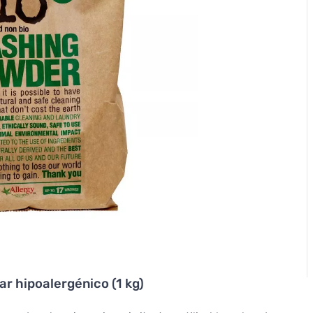
ar hipoalergénico (1 kg)