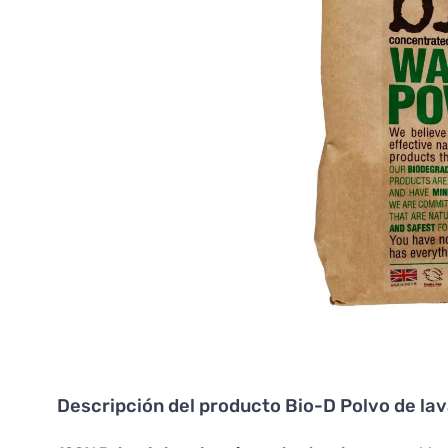
Descripción del producto
Bio-D Polvo de lav