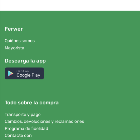
Ferwer
Quiénes somos
Mayorista
Descarga la app
Get it on
Google Play
Todo sobre la compra
Transporte y pago
Cambios, devoluciones y reclamaciones
Programa de fidelidad
Contacte con