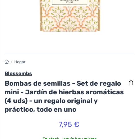
/
Hogar
Blossombs
Bombas de semillas - Set de regalo
mini - Jardín de hierbas aromáticas
(4 uds) - un regalo original y
práctico, todo en uno
7,95 €