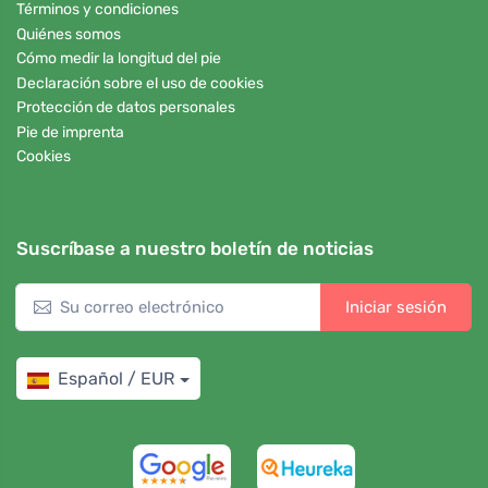
Términos y condiciones
Quiénes somos
Cómo medir la longitud del pie
Declaración sobre el uso de cookies
Protección de datos personales
Pie de imprenta
Cookies
Suscríbase a nuestro boletín de noticias
Iniciar sesión
Español / EUR