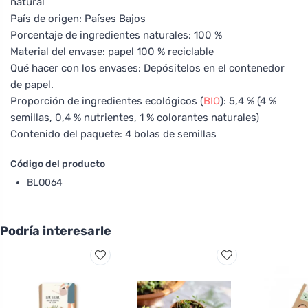
natural
País de origen: Países Bajos
Porcentaje de ingredientes naturales: 100 %
Material del envase: papel 100 % reciclable
Qué hacer con los envases: Depósitelos en el contenedor
de papel.
Proporción de ingredientes ecológicos (
BIO
): 5,4 % (4 %
semillas, 0,4 % nutrientes, 1 % colorantes naturales)
Contenido del paquete: 4 bolas de semillas
Código del producto
BLO064
Podría interesarle