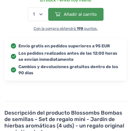
En stock - envío hoy mismo
Añadir al carrito
Con la compra obtendrá
198
puntos.
Envío gratis en pedidos superiores a 95 EUR
Los pedidos realizados antes de las 12:00 horas
se envían inmediatamente
Cambios y devoluciones gratuitos dentro de los
90 días
Descripción del producto
Blossombs Bombas
de semillas - Set de regalo mini - Jardín de
hierbas aromáticas (4 uds) - un regalo original