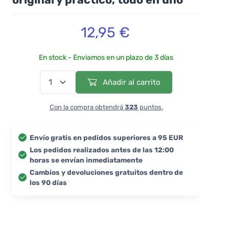
12,95 €
En stock - Enviamos en un plazo de 3 días
Añadir al carrito
Con la compra obtendrá
323
puntos.
Envío gratis en pedidos superiores a 95 EUR
Los pedidos realizados antes de las 12:00
horas se envían inmediatamente
Cambios y devoluciones gratuitos dentro de
los 90 días