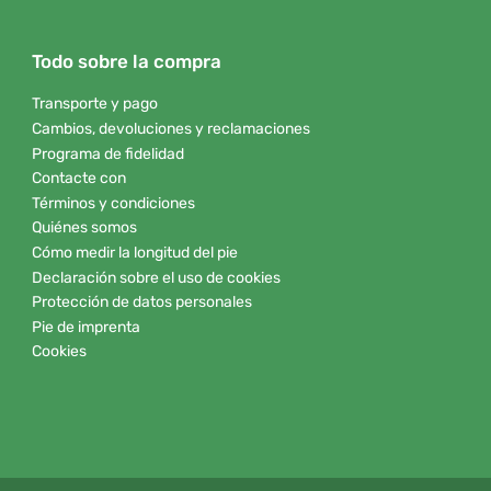
Todo sobre la compra
Transporte y pago
Cambios, devoluciones y reclamaciones
Programa de fidelidad
Contacte con
Términos y condiciones
Quiénes somos
Cómo medir la longitud del pie
Declaración sobre el uso de cookies
Protección de datos personales
Pie de imprenta
Cookies