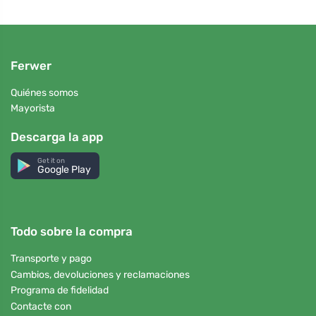
Ferwer
Quiénes somos
Mayorista
Descarga la app
Get it on
Google Play
Todo sobre la compra
Transporte y pago
Cambios, devoluciones y reclamaciones
Programa de fidelidad
Contacte con