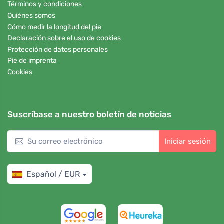
Términos y condiciones
Quiénes somos
Cómo medir la longitud del pie
Declaración sobre el uso de cookies
Protección de datos personales
Pie de imprenta
Cookies
Suscríbase a nuestro boletín de noticias
Iniciar sesión
Español / EUR