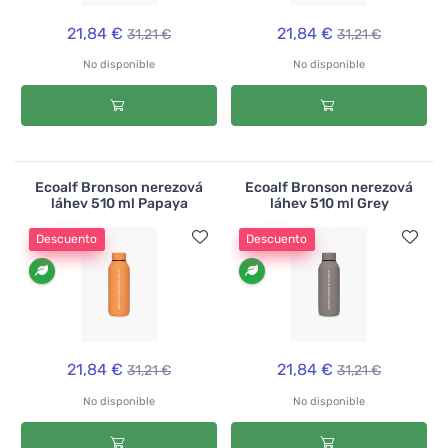
21,84 €
21,84 €
31,21 €
31,21 €
No disponible
No disponible
Ecoalf Bronson nerezová
Ecoalf Bronson nerezová
láhev 510 ml Papaya
láhev 510 ml Grey
Descuento
Descuento
21,84 €
21,84 €
31,21 €
31,21 €
No disponible
No disponible