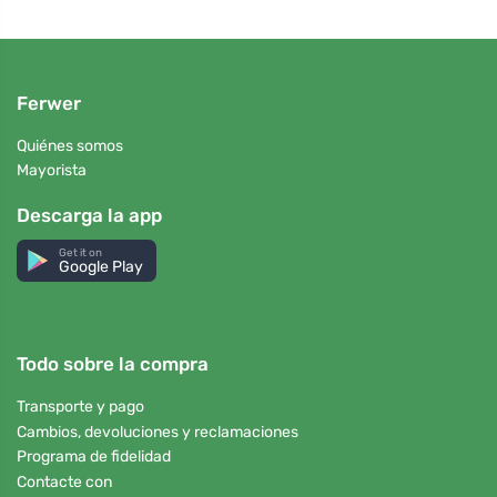
Ferwer
Quiénes somos
Mayorista
Descarga la app
Get it on
Google Play
Todo sobre la compra
Transporte y pago
Cambios, devoluciones y reclamaciones
Programa de fidelidad
Contacte con