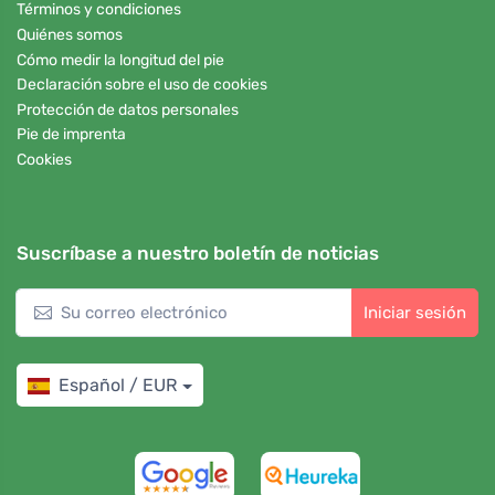
Términos y condiciones
Quiénes somos
Cómo medir la longitud del pie
Declaración sobre el uso de cookies
Protección de datos personales
Pie de imprenta
Cookies
Suscríbase a nuestro boletín de noticias
Iniciar sesión
Español / EUR