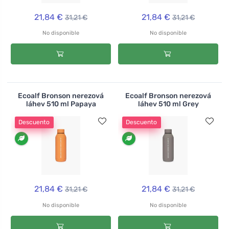
21,84 €
21,84 €
31,21 €
31,21 €
No disponible
No disponible
Ecoalf Bronson nerezová
Ecoalf Bronson nerezová
láhev 510 ml Papaya
láhev 510 ml Grey
Descuento
Descuento
21,84 €
21,84 €
31,21 €
31,21 €
No disponible
No disponible