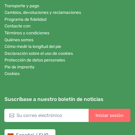
Transporte y pago
Cambios, devoluciones y reclamaciones
Programa de fidelidad
Contacte con
Términos y condiciones
Quiénes somos
Cómo medir la longitud del pie
Declaración sobre el uso de cookies
Protección de datos personales
Pie de imprenta
Cookies
Suscríbase a nuestro boletín de noticias
Iniciar sesión