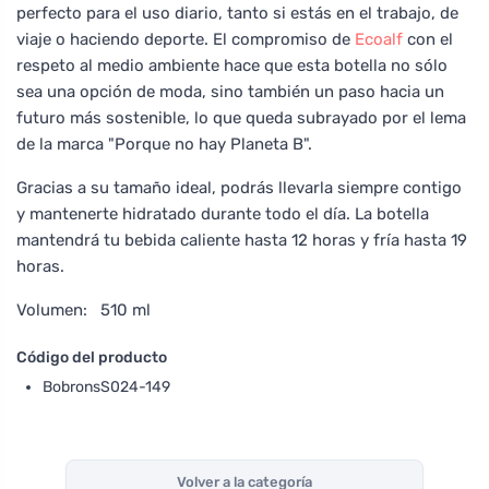
perfecto para el uso diario, tanto si estás en el trabajo, de
viaje o haciendo deporte. El compromiso de
Ecoalf
con el
respeto al medio ambiente hace que esta botella no sólo
sea una opción de moda, sino también un paso hacia un
futuro más sostenible, lo que queda subrayado por el lema
de la marca "Porque no hay Planeta B".
Gracias a su tamaño ideal, podrás llevarla siempre contigo
y mantenerte hidratado durante todo el día. La botella
mantendrá tu bebida caliente hasta 12 horas y fría hasta 19
horas.
Volumen: 510 ml
Código del producto
BobronsS024-149
Volver a la categoría