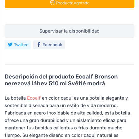
Producto agotado
Supervisar la disponibilidad
Twitter
Facebook
Descripción del producto
Ecoalf Bronson
nerezová láhev 510 ml Světlé modrá
La botella
Ecoalf
en color caqui es una botella elegante y
sostenible diseñada para un estilo de vida moderno.
Fabricada en acero inoxidable de alta calidad, esta botella
ofrece una gran durabilidad y un aislamiento eficaz para
mantener tus bebidas calientes o frías durante mucho
tiempo. Su elegante diseño en color caqui natural es