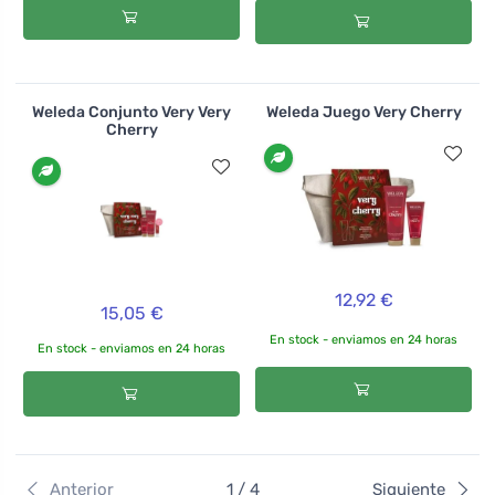
Weleda Conjunto Very Very
Weleda Juego Very Cherry
Cherry
12,92 €
15,05 €
En stock - enviamos en 24 horas
En stock - enviamos en 24 horas
Anterior
1 / 4
Siguiente