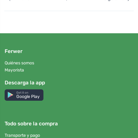
Ferwer
Quiénes somos
Mayorista
Descarga la app
Get it on
Google Play
Todo sobre la compra
Transporte y pago