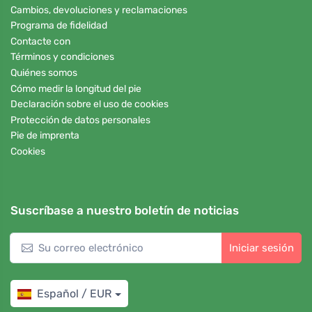
Cambios, devoluciones y reclamaciones
Programa de fidelidad
Contacte con
Términos y condiciones
Quiénes somos
Cómo medir la longitud del pie
Declaración sobre el uso de cookies
Protección de datos personales
Pie de imprenta
Cookies
Suscríbase a nuestro boletín de noticias
Iniciar sesión
Español / EUR