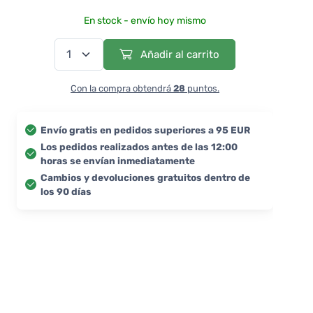
En stock - envío hoy mismo
Añadir al carrito
Con la compra obtendrá
28
puntos.
Envío gratis en pedidos superiores a 95 EUR
Los pedidos realizados antes de las 12:00
horas se envían inmediatamente
Cambios y devoluciones gratuitos dentro de
los 90 días