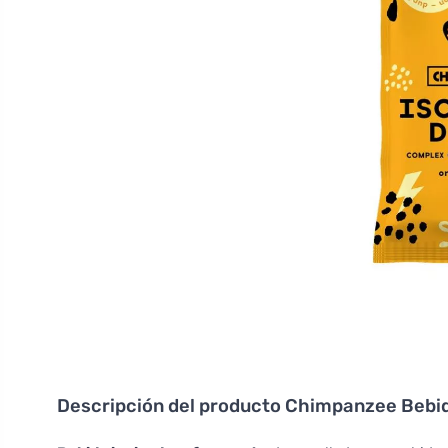
Descripción del producto
Chimpanzee Bebid