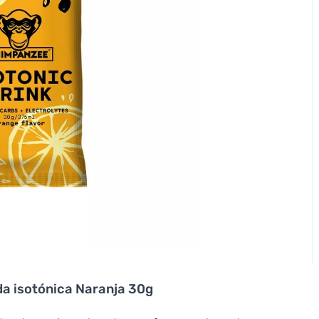
a isotónica Naranja 30g