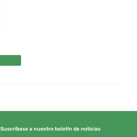
Suscríbase a nuestro boletín de noticias