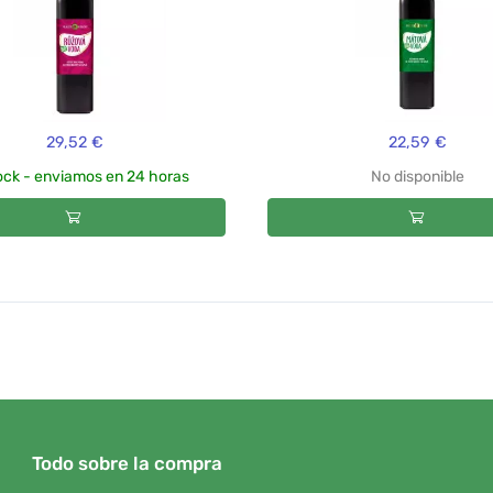
29,52 €
22,59 €
ock - enviamos en 24 horas
No disponible
Todo sobre la compra