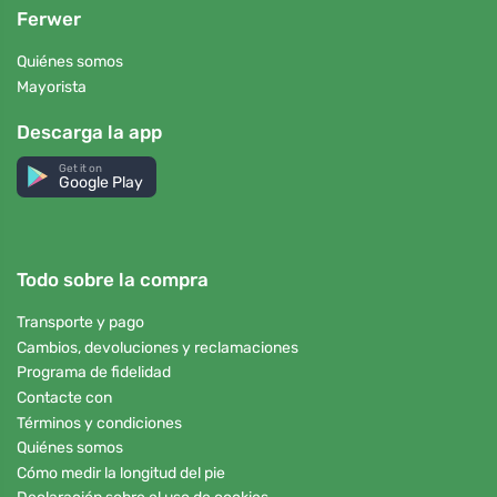
Ferwer
Quiénes somos
Mayorista
Descarga la app
Get it on
Google Play
Todo sobre la compra
Transporte y pago
Cambios, devoluciones y reclamaciones
Programa de fidelidad
Contacte con
Términos y condiciones
Quiénes somos
Cómo medir la longitud del pie