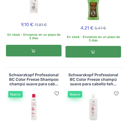
9,10 €
11,81 €
4,21 €
5,47 €
En stock - Enviamos en un plazo de
En stock - Enviamos en un plazo de
3 días
3 días
Schwarzkopf Professional
Schwarzkopf Professional
BC Color Freeze Shampoo
BC Color Freeze champú
champú suave para cab...
suave para cabello teñ...
Nuevo
Nuevo