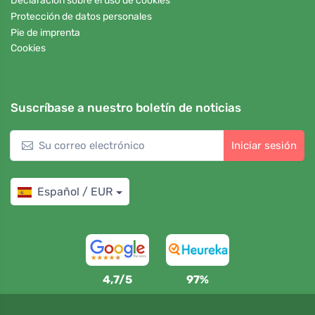
Declaración sobre el uso de cookies
Protección de datos personales
Pie de imprenta
Cookies
Suscríbase a nuestro boletín de noticias
Iniciar sesión
Español / EUR
4,7/5
97%