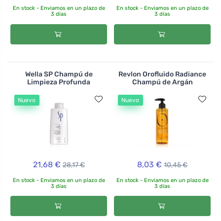
En stock - Enviamos en un plazo de
En stock - Enviamos en un plazo de
3 días
3 días
Wella SP Champú de
Revlon Orofluido Radiance
Limpieza Profunda
Champú de Argán
Nuevo
Nuevo
21,68 €
8,03 €
28,17 €
10,45 €
En stock - Enviamos en un plazo de
En stock - Enviamos en un plazo de
3 días
3 días