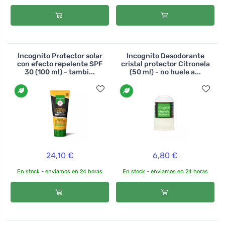
Incognito Protector solar
Incognito Desodorante
con efecto repelente SPF
cristal protector Citronela
30 (100 ml) - tambi...
(50 ml) - no huele a...
24,10 €
6,80 €
En stock - enviamos en 24 horas
En stock - enviamos en 24 horas