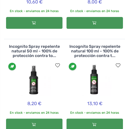
10,60 €
8,00 €
En stock - enviamos en 24 horas
En stock - enviamos en 24 horas
Incognito Spray repelente
Incognito Spray repelente
natural 50 ml - 100% de
natural 100 ml - 100% de
protección contra to...
protección contra t...
8,20 €
13,10 €
En stock - enviamos en 24 horas
En stock - enviamos en 24 horas