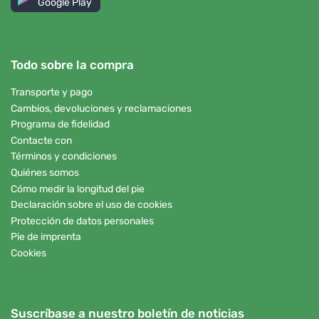
Google Play
Todo sobre la compra
Transporte y pago
Cambios, devoluciones y reclamaciones
Programa de fidelidad
Contacte con
Términos y condiciones
Quiénes somos
Cómo medir la longitud del pie
Declaración sobre el uso de cookies
Protección de datos personales
Pie de imprenta
Cookies
Suscríbase a nuestro boletín de noticias