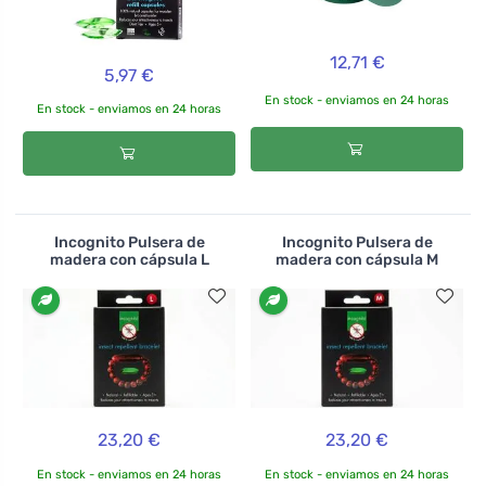
12,71 €
5,97 €
En stock - enviamos en 24 horas
En stock - enviamos en 24 horas
Incognito Pulsera de
Incognito Pulsera de
madera con cápsula L
madera con cápsula M
23,20 €
23,20 €
En stock - enviamos en 24 horas
En stock - enviamos en 24 horas