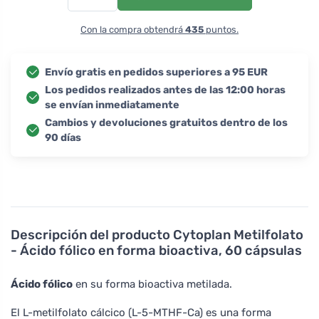
Con la compra obtendrá
435
puntos.
Envío gratis en pedidos superiores a 95 EUR
Los pedidos realizados antes de las 12:00 horas
se envían inmediatamente
Cambios y devoluciones gratuitos dentro de los
90 días
Descripción del producto
Cytoplan Metilfolato
- Ácido fólico en forma bioactiva, 60 cápsulas
Ácido fólico
en su forma bioactiva metilada.
El L-metilfolato cálcico (L-5-MTHF-Ca) es una forma