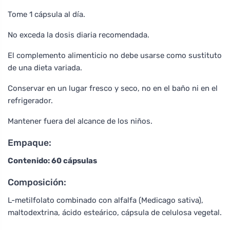
Tome 1 cápsula al día.
No exceda la dosis diaria recomendada.
El complemento alimenticio no debe usarse como sustituto
de una dieta variada.
Conservar en un lugar fresco y seco, no en el baño ni en el
refrigerador.
Mantener fuera del alcance de los niños.
Empaque:
Contenido: 60 cápsulas
Composición:
L-metilfolato combinado con alfalfa (Medicago sativa),
maltodextrina, ácido esteárico, cápsula de celulosa vegetal.