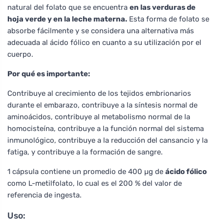
natural del folato que se encuentra
en las verduras de
hoja verde y en la leche materna.
Esta forma de folato se
absorbe fácilmente y se considera una alternativa más
adecuada al ácido fólico en cuanto a su utilización por el
cuerpo.
Por qué es importante:
Contribuye al crecimiento de los tejidos embrionarios
durante el embarazo, contribuye a la síntesis normal de
aminoácidos, contribuye al metabolismo normal de la
homocisteína, contribuye a la función normal del sistema
inmunológico, contribuye a la reducción del cansancio y la
fatiga, y contribuye a la formación de sangre.
1 cápsula contiene un promedio de 400 µg de
ácido fólico
como L-metilfolato, lo cual es el 200 % del valor de
referencia de ingesta.
Uso: