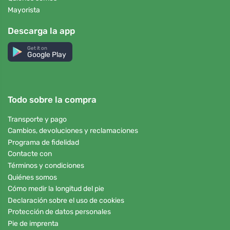
Mayorista
Descarga la app
Get it on
Google Play
Todo sobre la compra
Transporte y pago
Cambios, devoluciones y reclamaciones
Programa de fidelidad
Contacte con
Términos y condiciones
Quiénes somos
Cómo medir la longitud del pie
Declaración sobre el uso de cookies
Protección de datos personales
Pie de imprenta