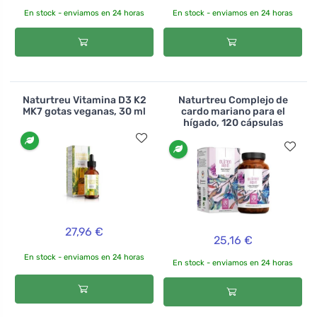
En stock - enviamos en 24 horas
En stock - enviamos en 24 horas
Naturtreu Vitamina D3 K2
Naturtreu Complejo de
MK7 gotas veganas, 30 ml
cardo mariano para el
hígado, 120 cápsulas
27,96 €
25,16 €
En stock - enviamos en 24 horas
En stock - enviamos en 24 horas