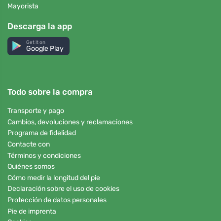
Mayorista
Descarga la app
Get it on
Google Play
Todo sobre la compra
Transporte y pago
Cambios, devoluciones y reclamaciones
Programa de fidelidad
Contacte con
Términos y condiciones
Quiénes somos
Cómo medir la longitud del pie
Declaración sobre el uso de cookies
Protección de datos personales
Pie de imprenta