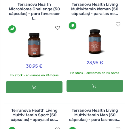
Terranova Health
Terranova Health Living
Microbiome Challenge (50
Multivitamin Woman (50
cápsulas) - para favorecer
cápsulas) - para las ne...
l...
23,95 €
30,95 €
En stock - enviamos en 24 horas
En stock - enviamos en 24 horas
Terranova Health Living
Terranova Health Living
Multivitamin Sport (50
Multivitamin Man (50
cápsulas) - apoya al cu...
cápsulas) - para las nece...