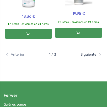
19,95 €
18,36 €
En stock - enviamos en 24 horas
En stock - enviamos en 24 horas
Anterior
1 / 3
Siguiente
Ferwer
Quiénes somos