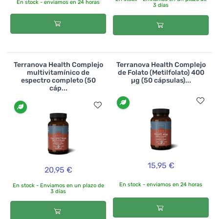
En stock - enviamos en 24 horas
3 días
Terranova Health Complejo
Terranova Health Complejo
multivitamínico de
de Folato (Metilfolato) 400
espectro completo (50
µg (50 cápsulas)...
cáp...
15,95 €
20,95 €
En stock - enviamos en 24 horas
En stock - Enviamos en un plazo de
3 días