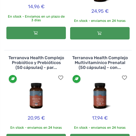
14,96 €
24,95 €
En stock - Enviamos en un plazo de
3 días
En stock - enviamos en 24 horas
Terranova Health Complejo
Terranova Health Complejo
Probiótico y Prebióticos
Multivitamínico Prenatal
(50 cápsulas) - par...
(50 cápsulas) - con...
20,95 €
17,94 €
En stock - enviamos en 24 horas
En stock - enviamos en 24 horas