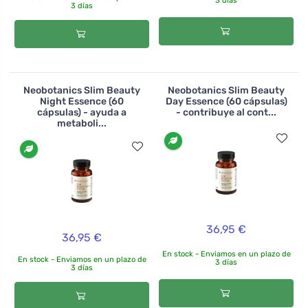
3 días
3 días
Neobotanics Slim Beauty
Neobotanics Slim Beauty
Night Essence (60
Day Essence (60 cápsulas)
cápsulas) - ayuda a
- contribuye al cont...
metaboli...
36,95 €
36,95 €
En stock - Enviamos en un plazo de
En stock - Enviamos en un plazo de
3 días
3 días