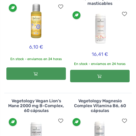
masticables
6,10 €
16,41 €
En stock - enviamos en 24 horas
En stock - enviamos en 24 horas
Vegetology Vegan Lion's
Vegetology Magnesio
Mane 2000 mg B-Complex,
Complex Vitamina B6, 60
60 cápsulas
cápsulas