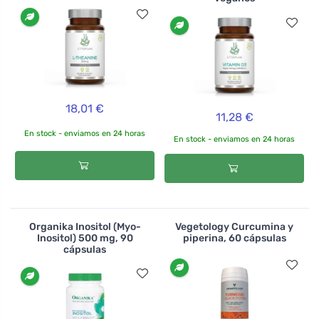
18,01 €
11,28 €
En stock - enviamos en 24 horas
En stock - enviamos en 24 horas
Organika Inositol (Myo-
Vegetology Curcumina y
Inositol) 500 mg, 90
piperina, 60 cápsulas
cápsulas