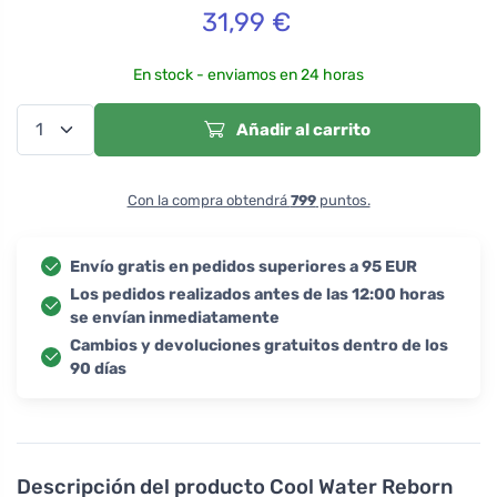
31,99
€
En stock - enviamos en 24 horas
Añadir al carrito
Con la compra obtendrá
799
puntos.
Envío gratis en pedidos superiores a 95 EUR
Los pedidos realizados antes de las 12:00 horas
se envían inmediatamente
Cambios y devoluciones gratuitos dentro de los
90 días
Descripción del producto
Cool Water Reborn