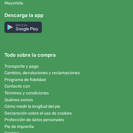
Mayorista
Descarga la app
Get it on
Google Play
Todo sobre la compra
Transporte y pago
Cambios, devoluciones y reclamaciones
Programa de fidelidad
Contacte con
Términos y condiciones
Quiénes somos
Cómo medir la longitud del pie
Declaración sobre el uso de cookies
Protección de datos personales
Pie de imprenta