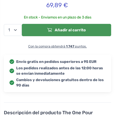
69,89
€
En stock - Enviamos en un plazo de 3 días
Añadir al carrito
Con la compra obtendrá
1 747
puntos.
Envío gratis en pedidos superiores a 95 EUR
Los pedidos realizados antes de las 12:00 horas
se envían inmediatamente
Cambios y devoluciones gratuitos dentro de los
90 días
Descripción del producto
The One Pour