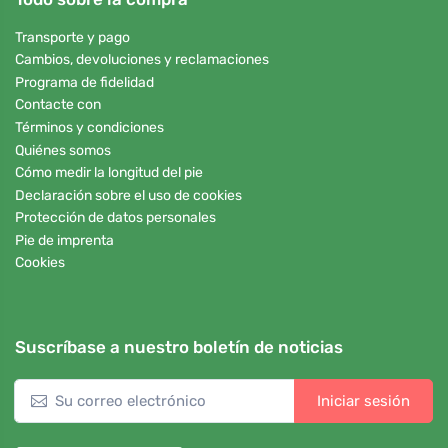
Transporte y pago
Cambios, devoluciones y reclamaciones
Programa de fidelidad
Contacte con
Términos y condiciones
Quiénes somos
Cómo medir la longitud del pie
Declaración sobre el uso de cookies
Protección de datos personales
Pie de imprenta
Cookies
Suscríbase a nuestro boletín de noticias
Iniciar sesión