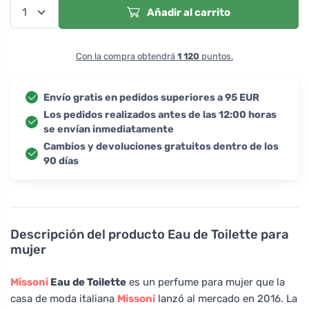
Añadir al carrito
Con la compra obtendrá
1 120
puntos.
Envío gratis en pedidos superiores a 95 EUR
Los pedidos realizados antes de las 12:00 horas
se envían inmediatamente
Cambios y devoluciones gratuitos dentro de los
90 días
Descripción del producto
Eau de Toilette para
mujer
Missoni
Eau de Toilette
es un perfume para mujer que la
casa de moda italiana
Missoni
lanzó al mercado en 2016. La