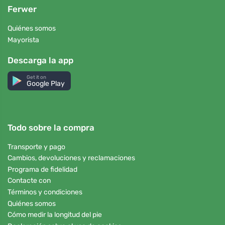
Ferwer
Quiénes somos
Mayorista
Descarga la app
Get it on
Google Play
Todo sobre la compra
Transporte y pago
Cambios, devoluciones y reclamaciones
Programa de fidelidad
Contacte con
Términos y condiciones
Quiénes somos
Cómo medir la longitud del pie