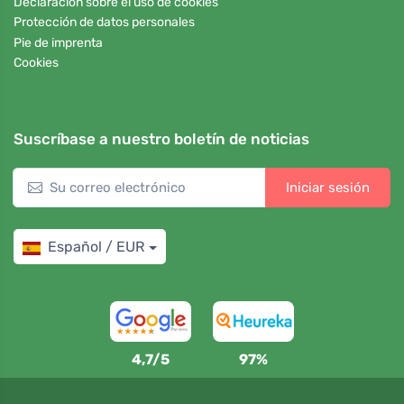
Declaración sobre el uso de cookies
Protección de datos personales
Pie de imprenta
Cookies
Suscríbase a nuestro boletín de noticias
Iniciar sesión
Español / EUR
4,7/5
97%