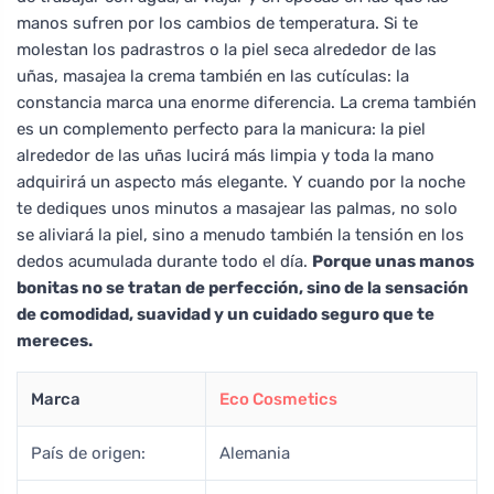
manos sufren por los cambios de temperatura. Si te
molestan los padrastros o la piel seca alrededor de las
uñas, masajea la crema también en las cutículas: la
constancia marca una enorme diferencia. La crema también
es un complemento perfecto para la manicura: la piel
alrededor de las uñas lucirá más limpia y toda la mano
adquirirá un aspecto más elegante. Y cuando por la noche
te dediques unos minutos a masajear las palmas, no solo
se aliviará la piel, sino a menudo también la tensión en los
dedos acumulada durante todo el día.
Porque unas manos
bonitas no se tratan de perfección, sino de la sensación
de comodidad, suavidad y un cuidado seguro que te
mereces.
Marca
Eco Cosmetics
País de origen:
Alemania