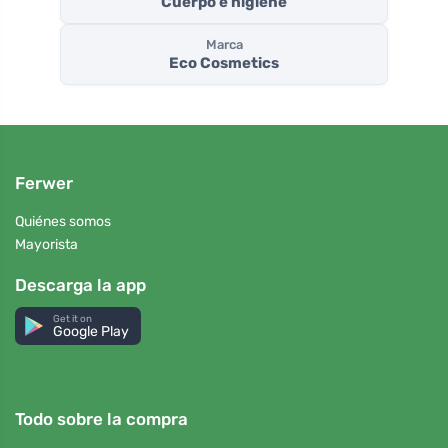
Cuerpo e higiene
Marca
Eco Cosmetics
Ferwer
Quiénes somos
Mayorista
Descarga la app
Get it on
Google Play
Todo sobre la compra