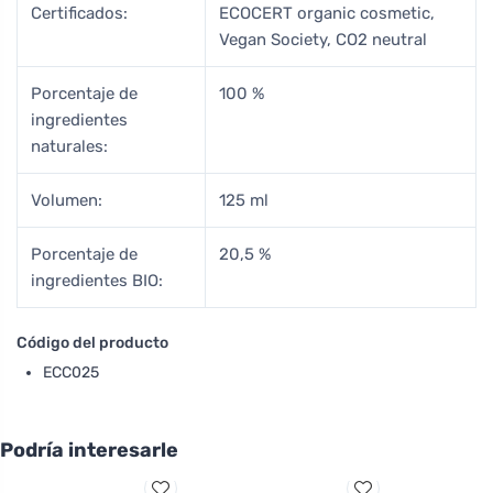
Certificados:
ECOCERT organic cosmetic,
Vegan Society, CO2 neutral
Porcentaje de
100 %
ingredientes
naturales:
Volumen:
125 ml
Porcentaje de
20,5 %
ingredientes BIO:
Código del producto
ECC025
Podría interesarle