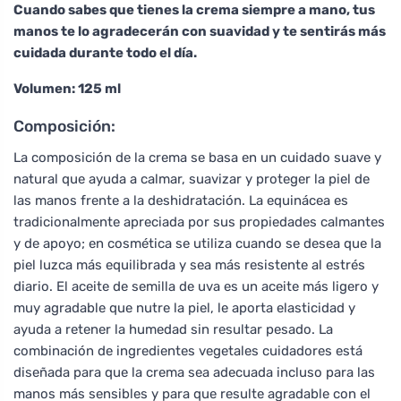
Cuando sabes que tienes la crema siempre a mano, tus
manos te lo agradecerán con suavidad y te sentirás más
cuidada durante todo el día.
Volumen: 125 ml
Composición:
La composición de la crema se basa en un cuidado suave y
natural que ayuda a calmar, suavizar y proteger la piel de
las manos frente a la deshidratación. La equinácea es
tradicionalmente apreciada por sus propiedades calmantes
y de apoyo; en cosmética se utiliza cuando se desea que la
piel luzca más equilibrada y sea más resistente al estrés
diario. El aceite de semilla de uva es un aceite más ligero y
muy agradable que nutre la piel, le aporta elasticidad y
ayuda a retener la humedad sin resultar pesado. La
combinación de ingredientes vegetales cuidadores está
diseñada para que la crema sea adecuada incluso para las
manos más sensibles y para que resulte agradable con el