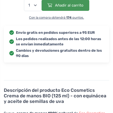
Añadir al carrito
Con la compra obtendrá
174
puntos.
Envío gratis en pedidos superiores a 95 EUR
Los pedidos realizados antes de las 12:00 horas
se envían inmediatamente
Cambios y devoluciones gratuitos dentro de los
90 días
Descripción del producto
Eco Cosmetics
Crema de manos BIO (125 ml) - con equinácea
y aceite de semillas de uva