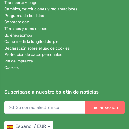
Transporte y pago
Cambios, devoluciones y reclamaciones
Programa de fidelidad
Contacte con
Términos y condiciones
Quiénes somos
Cómo medir la longitud del pie
Declaración sobre el uso de cookies
Protección de datos personales
Pie de imprenta
Cookies
Suscríbase a nuestro boletín de noticias
Iniciar sesión
Español / EUR