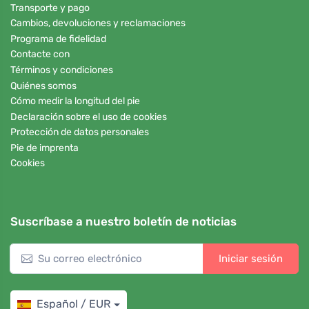
Transporte y pago
Cambios, devoluciones y reclamaciones
Programa de fidelidad
Contacte con
Términos y condiciones
Quiénes somos
Cómo medir la longitud del pie
Declaración sobre el uso de cookies
Protección de datos personales
Pie de imprenta
Cookies
Suscríbase a nuestro boletín de noticias
Iniciar sesión
Español / EUR