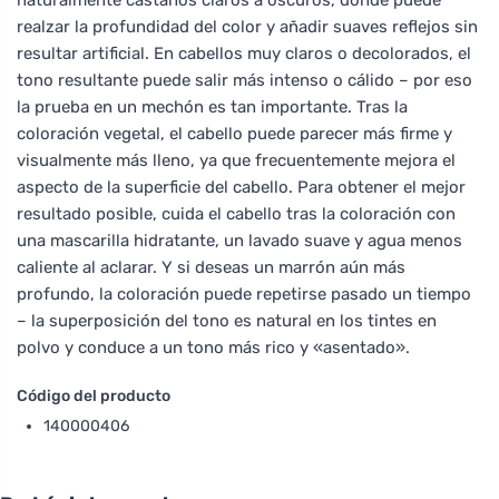
realzar la profundidad del color y añadir suaves reflejos sin
resultar artificial. En cabellos muy claros o decolorados, el
tono resultante puede salir más intenso o cálido – por eso
la prueba en un mechón es tan importante. Tras la
coloración vegetal, el cabello puede parecer más firme y
visualmente más lleno, ya que frecuentemente mejora el
aspecto de la superficie del cabello. Para obtener el mejor
resultado posible, cuida el cabello tras la coloración con
una mascarilla hidratante, un lavado suave y agua menos
caliente al aclarar. Y si deseas un marrón aún más
profundo, la coloración puede repetirse pasado un tiempo
– la superposición del tono es natural en los tintes en
polvo y conduce a un tono más rico y «asentado».
Código del producto
140000406