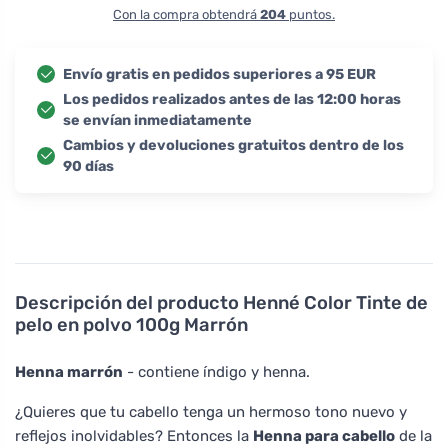
Con la compra obtendrá
204
puntos.
Envío gratis en pedidos superiores a 95 EUR
Los pedidos realizados antes de las 12:00 horas
se envían inmediatamente
Cambios y devoluciones gratuitos dentro de los
90 días
Descripción del producto
Henné Color Tinte de
pelo en polvo 100g Marrón
Henna marrón
- contiene índigo y henna.
¿Quieres que tu cabello tenga un hermoso tono nuevo y
reflejos inolvidables? Entonces la
Henna para cabello
de la