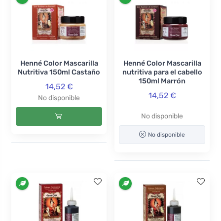
Henné Color Mascarilla
Henné Color Mascarilla
Nutritiva 150ml Castaño
nutritiva para el cabello
150ml Marrón
14,52 €
14,52 €
No disponible
No disponible
No disponible