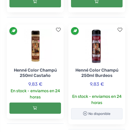
Henné Color Champú
Henné Color Champú
250ml Castaño
250ml Burdeos
9,83 €
9,83 €
En stock - enviamos en 24
En stock - enviamos en 24
horas
horas
No disponible