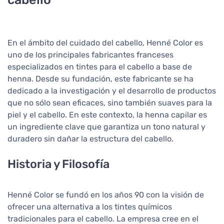
En el ámbito del cuidado del cabello, Henné Color es
uno de los principales fabricantes franceses
especializados en tintes para el cabello a base de
henna. Desde su fundación, este fabricante se ha
dedicado a la investigación y el desarrollo de productos
que no sólo sean eficaces, sino también suaves para la
piel y el cabello. En este contexto, la henna capilar es
un ingrediente clave que garantiza un tono natural y
duradero sin dañar la estructura del cabello.
Historia y Filosofía
Henné Color se fundó en los años 90 con la visión de
ofrecer una alternativa a los tintes químicos
tradicionales para el cabello. La empresa cree en el