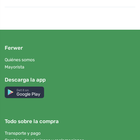
Ferwer
Quiénes somos
Mayorista
Descarga la app
Get it on
Google Play
Todo sobre la compra
Transporte y pago