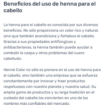
Beneficios del uso de henna para el
cabello
La henna para el cabello es conocida por sus diversos
beneficios. No sólo proporciona un color rico y natural,
sino que también acondiciona y fortalece el cabello.
Gracias a sus propiedades antifúngicas y
antibacterianas, la henna también puede ayudar a
combatir la caspa y otros problemas del cuero
cabelludo.
Henné Color no sólo es pionera en el uso de henna para
el cabello, sino también una empresa que se esfuerza
constantemente por innovar y traer productos
respetuosos con nuestro planeta y nuestra salud. Su
amplia gama de productos y su larga tradición en el
cuidado del cabello los convierten en uno de los
nombres más confiables del mercado.