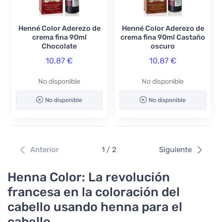
Henné Color Aderezo de
Henné Color Aderezo de
crema fina 90ml
crema fina 90ml Castaño
Chocolate
oscuro
10,87 €
10,87 €
No disponible
No disponible
No disponible
No disponible
Anterior
1 / 2
Siguiente
Henna Color: La revolución
francesa en la coloración del
cabello usando henna para el
cabello