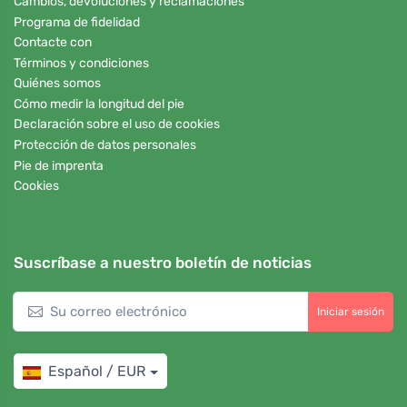
Cambios, devoluciones y reclamaciones
Programa de fidelidad
Contacte con
Términos y condiciones
Quiénes somos
Cómo medir la longitud del pie
Declaración sobre el uso de cookies
Protección de datos personales
Pie de imprenta
Cookies
Suscríbase a nuestro boletín de noticias
Iniciar sesión
Español / EUR