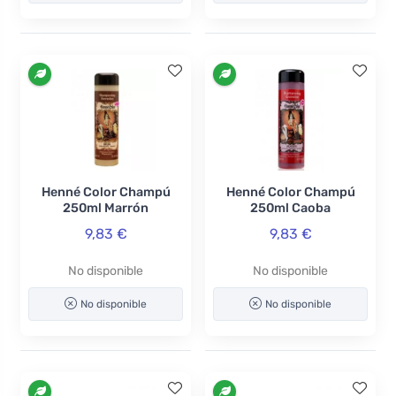
Henné Color Champú
Henné Color Champú
250ml Marrón
250ml Caoba
9,83 €
9,83 €
No disponible
No disponible
No disponible
No disponible