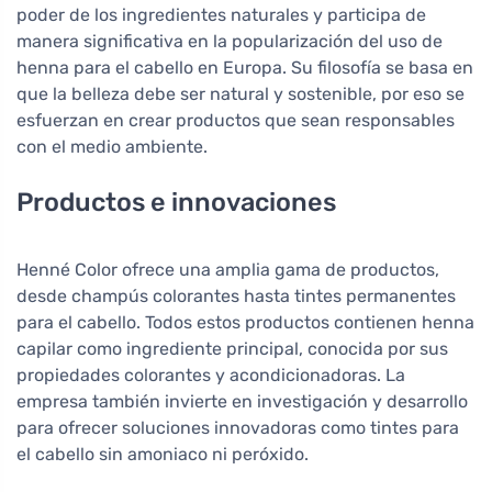
poder de los ingredientes naturales y participa de
manera significativa en la popularización del uso de
henna para el cabello en Europa. Su filosofía se basa en
que la belleza debe ser natural y sostenible, por eso se
esfuerzan en crear productos que sean responsables
con el medio ambiente.
Productos e innovaciones
Henné Color ofrece una amplia gama de productos,
desde champús colorantes hasta tintes permanentes
para el cabello. Todos estos productos contienen henna
capilar como ingrediente principal, conocida por sus
propiedades colorantes y acondicionadoras. La
empresa también invierte en investigación y desarrollo
para ofrecer soluciones innovadoras como tintes para
el cabello sin amoniaco ni peróxido.