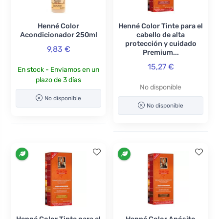
Henné Color
Henné Color Tinte para el
Acondicionador 250ml
cabello de alta
protección y cuidado
9,83 €
Premium...
15,27 €
En stock - Enviamos en un
plazo de 3 días
No disponible
No disponible
No disponible