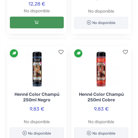
12,28 €
No disponible
No disponible
No disponible
Henné Color Champú
Henné Color Champú
250ml Negro
250ml Cobre
9,83 €
9,83 €
No disponible
No disponible
No disponible
No disponible