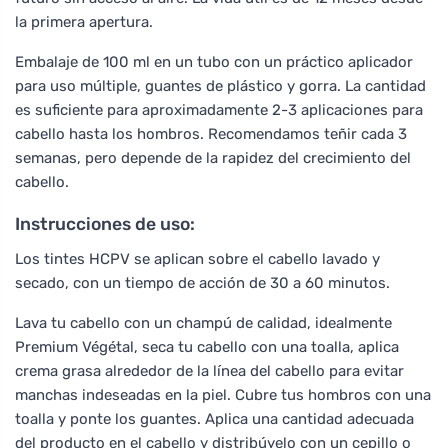
la primera apertura.
Embalaje de 100 ml en un tubo con un práctico aplicador
para uso múltiple, guantes de plástico y gorra. La cantidad
es suficiente para aproximadamente 2-3 aplicaciones para
cabello hasta los hombros. Recomendamos teñir cada 3
semanas, pero depende de la rapidez del crecimiento del
cabello.
Instrucciones de uso:
Los tintes HCPV se aplican sobre el cabello lavado y
secado, con un tiempo de acción de 30 a 60 minutos.
Lava tu cabello con un champú de calidad, idealmente
Premium Végétal, seca tu cabello con una toalla, aplica
crema grasa alrededor de la línea del cabello para evitar
manchas indeseadas en la piel. Cubre tus hombros con una
toalla y ponte los guantes. Aplica una cantidad adecuada
del producto en el cabello y distribúyelo con un cepillo o