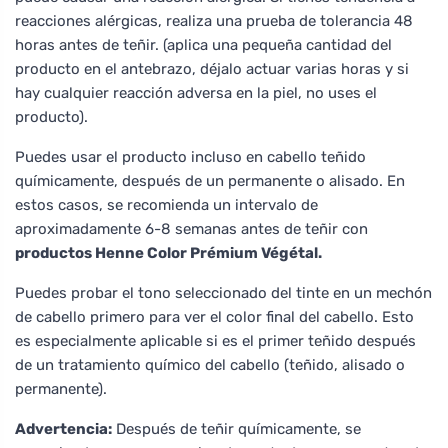
reacciones alérgicas, realiza una prueba de tolerancia 48
horas antes de teñir. (aplica una pequeña cantidad del
producto en el antebrazo, déjalo actuar varias horas y si
hay cualquier reacción adversa en la piel, no uses el
producto).
Puedes usar el producto incluso en cabello teñido
químicamente, después de un permanente o alisado. En
estos casos, se recomienda un intervalo de
aproximadamente 6-8 semanas antes de teñir con
productos Henne Color Prémium Végétal.
Puedes probar el tono seleccionado del tinte en un mechón
de cabello primero para ver el color final del cabello. Esto
es especialmente aplicable si es el primer teñido después
de un tratamiento químico del cabello (teñido, alisado o
permanente).
Advertencia:
Después de teñir químicamente, se