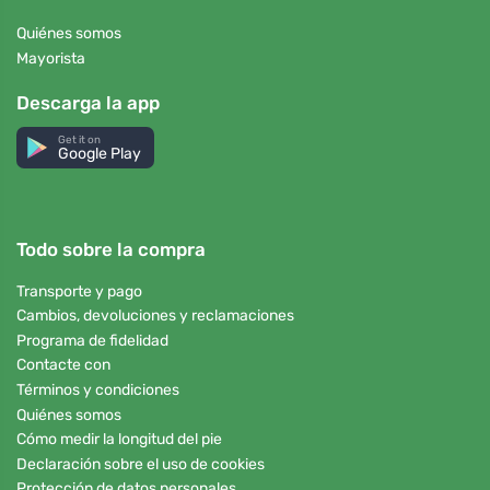
Quiénes somos
Mayorista
Descarga la app
Get it on
Google Play
Todo sobre la compra
Transporte y pago
Cambios, devoluciones y reclamaciones
Programa de fidelidad
Contacte con
Términos y condiciones
Quiénes somos
Cómo medir la longitud del pie
Declaración sobre el uso de cookies
Protección de datos personales