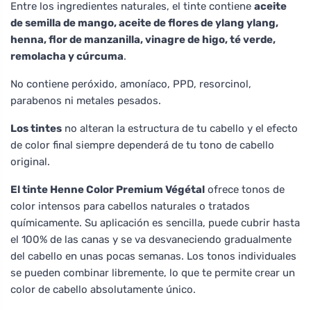
Entre los ingredientes naturales, el tinte contiene
aceite
de semilla de mango, aceite de flores de ylang ylang,
henna, flor de manzanilla, vinagre de higo, té verde,
remolacha y cúrcuma
.
No contiene peróxido, amoníaco, PPD, resorcinol,
parabenos ni metales pesados.
Los tintes
no alteran la estructura de tu cabello y el efecto
de color final siempre dependerá de tu tono de cabello
original.
El tinte Henne Color Premium Végétal
ofrece tonos de
color intensos para cabellos naturales o tratados
químicamente. Su aplicación es sencilla, puede cubrir hasta
el 100% de las canas y se va desvaneciendo gradualmente
del cabello en unas pocas semanas. Los tonos individuales
se pueden combinar libremente, lo que te permite crear un
color de cabello absolutamente único.