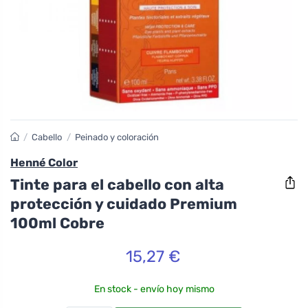
/
Cabello
/
Peinado y coloración
Henné Color
Tinte para el cabello con alta
protección y cuidado Premium
100ml Cobre
15,27 €
En stock - envío hoy mismo