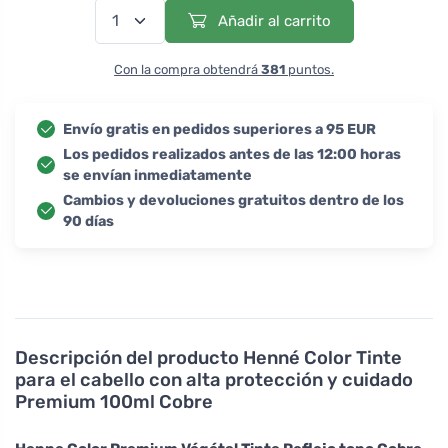
Añadir al carrito
Con la compra obtendrá
381
puntos.
Envío gratis en pedidos superiores a 95 EUR
Los pedidos realizados antes de las 12:00 horas
se envían inmediatamente
Cambios y devoluciones gratuitos dentro de los
90 días
Descripción del producto
Henné Color Tinte
para el cabello con alta protección y cuidado
Premium 100ml Cobre