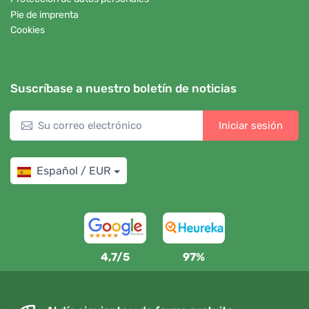
Pie de imprenta
Cookies
Suscríbase a nuestro boletín de noticias
Iniciar sesión
Español / EUR
4,7/5
97%