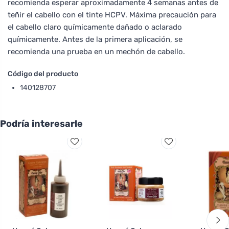
recomienda esperar aproximadamente 4 semanas antes de
teñir el cabello con el tinte HCPV. Máxima precaución para
el cabello claro químicamente dañado o aclarado
químicamente. Antes de la primera aplicación, se
recomienda una prueba en un mechón de cabello.
Código del producto
140128707
Podría interesarle