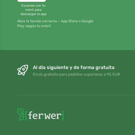
Escanea con tu
móvil para
descargar la app
Abre la tienda correcta – App Store o Google
Play según tu móvil.
Al día siguiente y de forma gratuita
Envío gratuito para pedidos superiores a 95 EUR