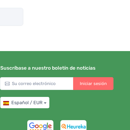
Suscríbase a nuestro boletín de noticias
Iniciar sesión
Español / EUR