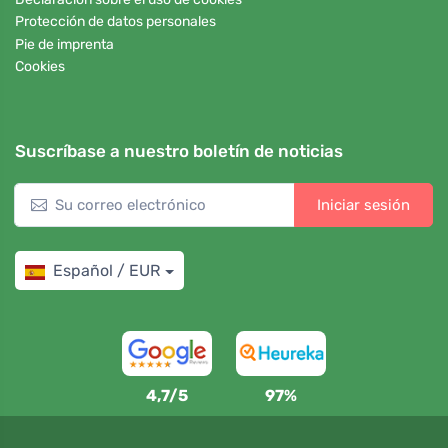
Protección de datos personales
Pie de imprenta
Cookies
Suscríbase a nuestro boletín de noticias
Iniciar sesión
Español / EUR
4,7/5
97%