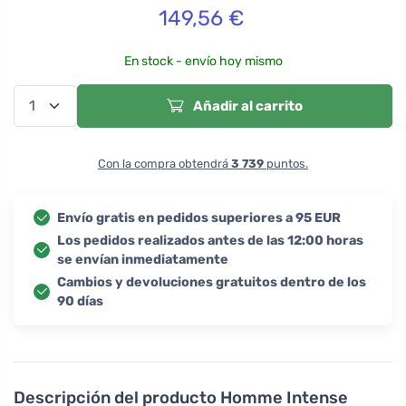
149,56
€
En stock - envío hoy mismo
Añadir al carrito
Con la compra obtendrá
3 739
puntos.
Envío gratis en pedidos superiores a 95 EUR
Los pedidos realizados antes de las 12:00 horas
se envían inmediatamente
Cambios y devoluciones gratuitos dentro de los
90 días
Descripción del producto
Homme Intense