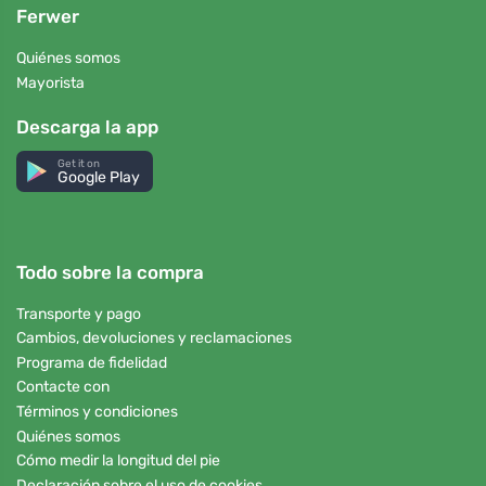
Ferwer
Quiénes somos
Mayorista
Descarga la app
Get it on
Google Play
Todo sobre la compra
Transporte y pago
Cambios, devoluciones y reclamaciones
Programa de fidelidad
Contacte con
Términos y condiciones
Quiénes somos
Cómo medir la longitud del pie
Declaración sobre el uso de cookies