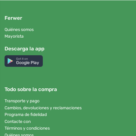
Ferwer
Quiénes somos
Mayorista
Descarga la app
Get it on
Google Play
Todo sobre la compra
Transporte y pago
Cambios, devoluciones y reclamaciones
Programa de fidelidad
Contacte con
Términos y condiciones
Quiénes somos