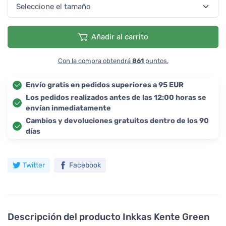
Añadir al carrito
Con la compra obtendrá
861
puntos.
Envío gratis en pedidos superiores a 95 EUR
Los pedidos realizados antes de las 12:00 horas se
envían inmediatamente
Cambios y devoluciones gratuitos dentro de los 90
días
Twitter
Facebook
Descripción del producto
Inkkas Kente Green