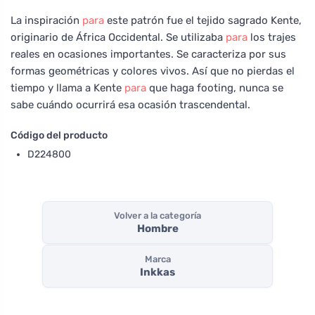
La inspiración
para
este patrón fue el tejido sagrado Kente,
originario de África Occidental. Se utilizaba
para
los trajes
reales en ocasiones importantes. Se caracteriza por sus
formas geométricas y colores vivos. Así que no pierdas el
tiempo y llama a Kente
para
que haga footing, nunca se
sabe cuándo ocurrirá esa ocasión trascendental.
Código del producto
D224800
Volver a la categoría
Hombre
Marca
Inkkas