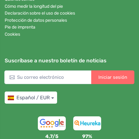
Cómo medir la longitud del pie
Declaración sobre el uso de cookies
Protección de datos personales
Pie de imprenta
Cookies
Suscríbase a nuestro boletín de noticias
Iniciar sesión
Español / EUR
4,7/5
97%