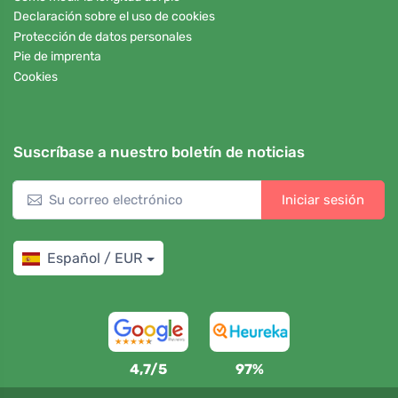
Declaración sobre el uso de cookies
Protección de datos personales
Pie de imprenta
Cookies
Suscríbase a nuestro boletín de noticias
Iniciar sesión
Español / EUR
4,7/5
97%