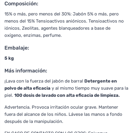
Composición:
15% o más, pero menos del 30%: Jabón 5% o más, pero
menos del 15% Tensioactivos aniónicos. Tensioactivos no
iónicos, Zeolitas, agentes blanqueadores a base de
oxígeno, enzimas, perfume.
Embalaje:
5 kg
Más información:
¡Lava con la fuerza del jabón de barra!
Detergente en
polvo de alta eficacia
y al mismo tiempo muy suave para la
piel.
100 dosis de lavado con alta eficacia de limpieza.
Advertencia. Provoca irritación ocular grave. Mantener
fuera del alcance de los niños. Lávese las manos a fondo
después de la manipulación.