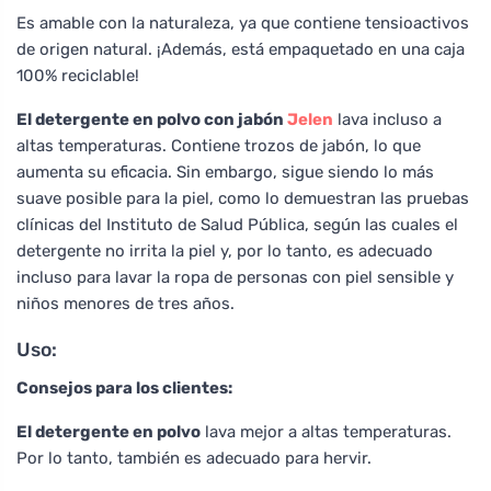
Es amable con la naturaleza, ya que contiene tensioactivos
de origen natural. ¡Además, está empaquetado en una caja
100% reciclable!
El detergente en polvo con jabón
Jelen
lava incluso a
altas temperaturas. Contiene trozos de jabón, lo que
aumenta su eficacia. Sin embargo, sigue siendo lo más
suave posible para la piel, como lo demuestran las pruebas
clínicas del Instituto de Salud Pública, según las cuales el
detergente no irrita la piel y, por lo tanto, es adecuado
incluso para lavar la ropa de personas con piel sensible y
niños menores de tres años.
Uso:
Consejos para los clientes:
El detergente en polvo
lava mejor a altas temperaturas.
Por lo tanto, también es adecuado para hervir.