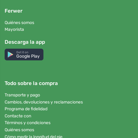
Ferwer
Quiénes somos
Mayorista
Descarga la app
Get it on
Google Play
Todo sobre la compra
Transporte y pago
Cambios, devoluciones y reclamaciones
Programa de fidelidad
Contacte con
Términos y condiciones
Quiénes somos
Cómo medir la longitud del pie