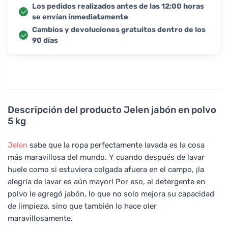
Los pedidos realizados antes de las 12:00 horas
se envían inmediatamente
Cambios y devoluciones gratuitos dentro de los
90 días
Descripción del producto
Jelen jabón en polvo
5 kg
Jelen
sabe que la ropa perfectamente lavada es la cosa
más maravillosa del mundo. Y cuando después de lavar
huele como si estuviera colgada afuera en el campo, ¡la
alegría de lavar es aún mayor! Por eso, al detergente en
polvo le agregó jabón, lo que no solo mejora su capacidad
de limpieza, sino que también lo hace oler
maravillosamente.