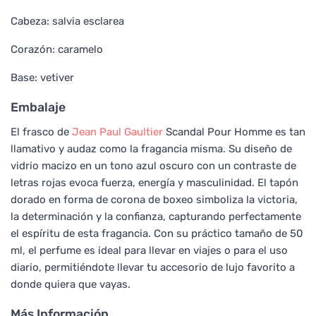
Cabeza: salvia esclarea
Corazón: caramelo
Base: vetiver
Embalaje
El frasco de
Jean Paul Gaultier
Scandal Pour Homme es tan
llamativo y audaz como la fragancia misma. Su diseño de
vidrio macizo en un tono azul oscuro con un contraste de
letras rojas evoca fuerza, energía y masculinidad. El tapón
dorado en forma de corona de boxeo simboliza la victoria,
la determinación y la confianza, capturando perfectamente
el espíritu de esta fragancia. Con su práctico tamaño de 50
ml, el perfume es ideal para llevar en viajes o para el uso
diario, permitiéndote llevar tu accesorio de lujo favorito a
donde quiera que vayas.
Más Información