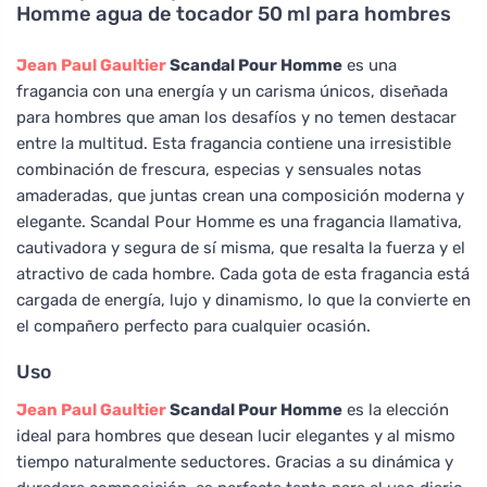
Homme agua de tocador 50 ml para hombres
Jean Paul Gaultier
Scandal Pour Homme
es una
fragancia con una energía y un carisma únicos, diseñada
para hombres que aman los desafíos y no temen destacar
entre la multitud. Esta fragancia contiene una irresistible
combinación de frescura, especias y sensuales notas
amaderadas, que juntas crean una composición moderna y
elegante. Scandal Pour Homme es una fragancia llamativa,
cautivadora y segura de sí misma, que resalta la fuerza y el
atractivo de cada hombre. Cada gota de esta fragancia está
cargada de energía, lujo y dinamismo, lo que la convierte en
el compañero perfecto para cualquier ocasión.
Uso
Jean Paul Gaultier
Scandal Pour Homme
es la elección
ideal para hombres que desean lucir elegantes y al mismo
tiempo naturalmente seductores. Gracias a su dinámica y