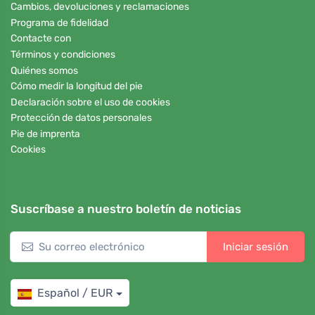
Cambios, devoluciones y reclamaciones
Programa de fidelidad
Contacte con
Términos y condiciones
Quiénes somos
Cómo medir la longitud del pie
Declaración sobre el uso de cookies
Protección de datos personales
Pie de imprenta
Cookies
Suscríbase a nuestro boletín de noticias
Iniciar sesión
Español / EUR