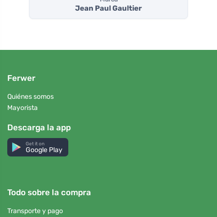
Jean Paul Gaultier
Ferwer
Quiénes somos
Mayorista
Descarga la app
Get it on
Google Play
Todo sobre la compra
Transporte y pago