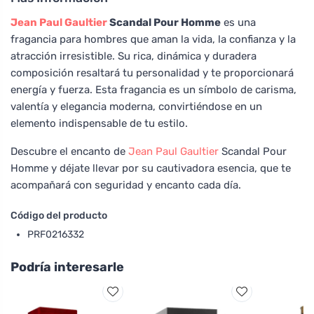
Jean Paul Gaultier
Scandal Pour Homme
es una
fragancia para hombres que aman la vida, la confianza y la
atracción irresistible. Su rica, dinámica y duradera
composición resaltará tu personalidad y te proporcionará
energía y fuerza. Esta fragancia es un símbolo de carisma,
valentía y elegancia moderna, convirtiéndose en un
elemento indispensable de tu estilo.
Descubre el encanto de
Jean Paul Gaultier
Scandal Pour
Homme y déjate llevar por su cautivadora esencia, que te
acompañará con seguridad y encanto cada día.
Código del producto
PRF0216332
Podría interesarle