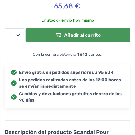
65,68
€
En stock - envío hoy mismo
Añadir al carrito
Con la compra obtendrá
1 642
puntos.
Envío gratis en pedidos superiores a 95 EUR
Los pedidos realizados antes de las 12:00 horas
se envían inmediatamente
Cambios y devoluciones gratuitos dentro de los
90 días
Descripción del producto
Scandal Pour