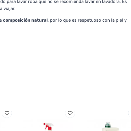
o para lavar ropa que no se recomienda lavar en lavadora. Es
 viajar.
na
composición natural
, por lo que es respetuoso con la piel y