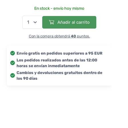
En stock - envío hoy mismo
Añadir al carrito
Con la compra obtendrá
40
puntos.
Envío gratis en pedidos superiores a 95 EUR
Los pedidos realizados antes de las 12:00
horas se envían inmediatamente
Cambios y devoluciones gratuitos dentro de
los 90 días