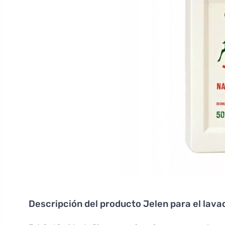
Descripción del producto
Jelen para el lava