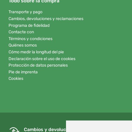
Todo sobre la compra
Transporte y pago
Cambios, devoluciones y reclamaciones
Programa de fidelidad
Contacte con
Términos y condiciones
Quiénes somos
Cómo medir la longitud del pie
Declaración sobre el uso de cookies
Protección de datos personales
Pie de imprenta
Cookies
Cambios y devoluciones gratuitos