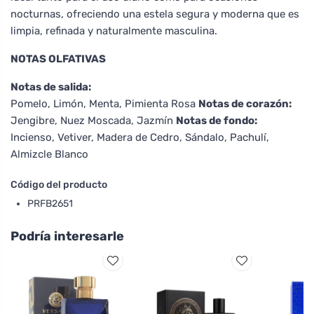
nocturnas, ofreciendo una estela segura y moderna que es
limpia, refinada y naturalmente masculina.
NOTAS OLFATIVAS
Notas de salida:
Pomelo, Limón, Menta, Pimienta Rosa
Notas de corazón:
Jengibre, Nuez Moscada, Jazmín
Notas de fondo:
Incienso, Vetiver, Madera de Cedro, Sándalo, Pachulí,
Almizcle Blanco
Código del producto
PRFB2651
Podría interesarle