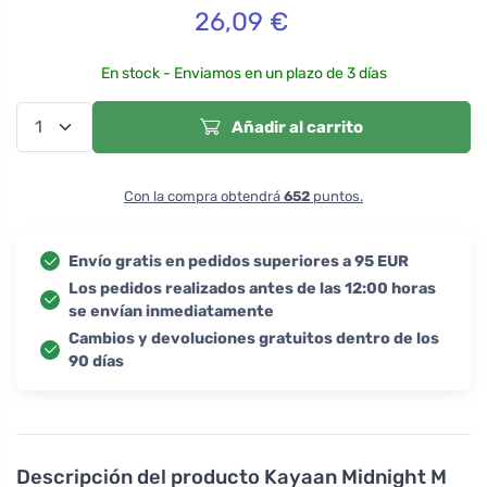
26,09
€
En stock - Enviamos en un plazo de 3 días
Añadir al carrito
Con la compra obtendrá
652
puntos.
Envío gratis en pedidos superiores a 95 EUR
Los pedidos realizados antes de las 12:00 horas
se envían inmediatamente
Cambios y devoluciones gratuitos dentro de los
90 días
Descripción del producto
Kayaan Midnight M