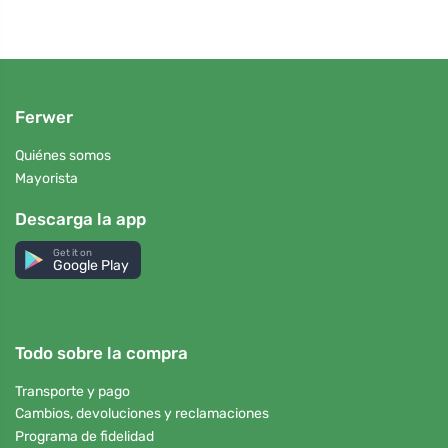
Ferwer
Quiénes somos
Mayorista
Descarga la app
Get it on
Google Play
Todo sobre la compra
Transporte y pago
Cambios, devoluciones y reclamaciones
Programa de fidelidad