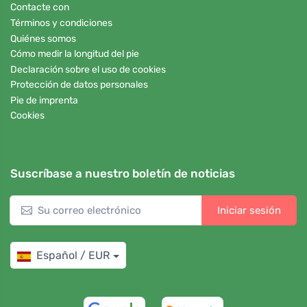
Contacte con
Términos y condiciones
Quiénes somos
Cómo medir la longitud del pie
Declaración sobre el uso de cookies
Protección de datos personales
Pie de imprenta
Cookies
Suscríbase a nuestro boletín de noticias
Iniciar sesión
Español / EUR