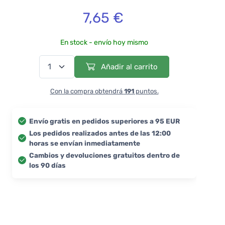
7,65 €
En stock - envío hoy mismo
Añadir al carrito
Con la compra obtendrá
191
puntos.
Envío gratis en pedidos superiores a 95 EUR
Los pedidos realizados antes de las 12:00
horas se envían inmediatamente
Cambios y devoluciones gratuitos dentro de
los 90 días