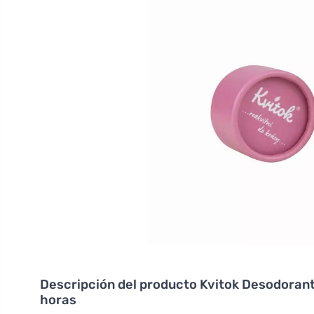
Descripción del producto
Kvitok Desodorant
horas