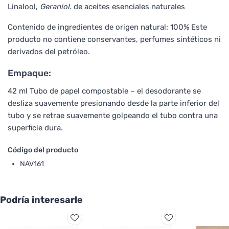
Linalool,
Geraniol.
de aceites esenciales naturales
Contenido de ingredientes de origen natural: 100% Este
producto no contiene conservantes, perfumes sintéticos ni
derivados del petróleo.
Empaque:
42 ml Tubo de papel compostable – el desodorante se
desliza suavemente presionando desde la parte inferior del
tubo y se retrae suavemente golpeando el tubo contra una
superficie dura.
Código del producto
NAV161
Podría interesarle