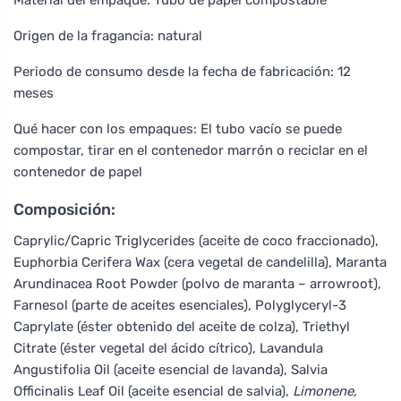
Origen de la fragancia: natural
Periodo de consumo desde la fecha de fabricación: 12
meses
Qué hacer con los empaques: El tubo vacío se puede
compostar, tirar en el contenedor marrón o reciclar en el
contenedor de papel
Composición:
Caprylic/Capric Triglycerides (aceite de coco fraccionado),
Euphorbia Cerifera Wax (cera vegetal de candelilla), Maranta
Arundinacea Root Powder (polvo de maranta – arrowroot),
Farnesol (parte de aceites esenciales), Polyglyceryl-3
Caprylate (éster obtenido del aceite de colza), Triethyl
Citrate (éster vegetal del ácido cítrico), Lavandula
Angustifolia Oil (aceite esencial de lavanda), Salvia
Officinalis Leaf Oil (aceite esencial de salvia),
Limonene,