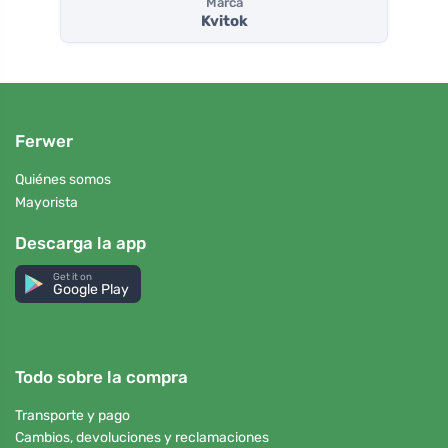
Marca
Kvitok
Ferwer
Quiénes somos
Mayorista
Descarga la app
Get it on
Google Play
Todo sobre la compra
Transporte y pago
Cambios, devoluciones y reclamaciones