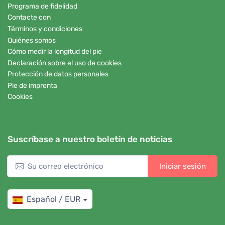
Programa de fidelidad
Contacte con
Términos y condiciones
Quiénes somos
Cómo medir la longitud del pie
Declaración sobre el uso de cookies
Protección de datos personales
Pie de imprenta
Cookies
Suscríbase a nuestro boletín de noticias
Iniciar sesión
Español / EUR