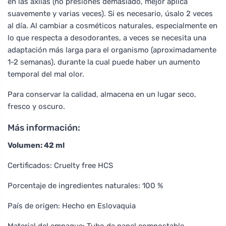
en las axilas (no presiones demasiado, mejor aplica
suavemente y varias veces). Si es necesario, úsalo 2 veces
al día. Al cambiar a cosméticos naturales, especialmente en
lo que respecta a desodorantes, a veces se necesita una
adaptación más larga para el organismo (aproximadamente
1-2 semanas), durante la cual puede haber un aumento
temporal del mal olor.
Para conservar la calidad, almacena en un lugar seco,
fresco y oscuro.
Más información:
Volumen: 42 ml
Certificados: Cruelty free HCS
Porcentaje de ingredientes naturales: 100 %
País de origen: Hecho en Eslovaquia
Material del empaque: Tubo de papel compostable