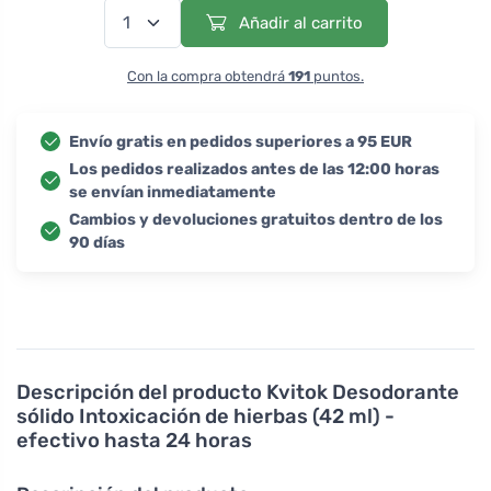
Añadir al carrito
Con la compra obtendrá
191
puntos.
Envío gratis en pedidos superiores a 95 EUR
Los pedidos realizados antes de las 12:00 horas
se envían inmediatamente
Cambios y devoluciones gratuitos dentro de los
90 días
Descripción del producto
Kvitok Desodorante
sólido Intoxicación de hierbas (42 ml) -
efectivo hasta 24 horas