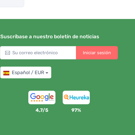
Suscríbase a nuestro boletín de noticias
Iniciar sesión
Español / EUR
4,7/5
97%