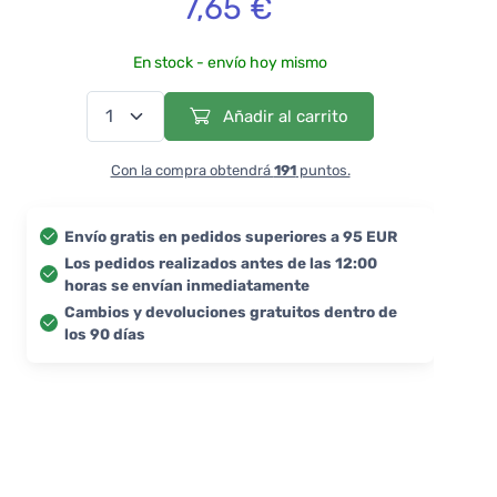
7,65 €
En stock - envío hoy mismo
Añadir al carrito
Con la compra obtendrá
191
puntos.
Envío gratis en pedidos superiores a 95 EUR
Los pedidos realizados antes de las 12:00
horas se envían inmediatamente
Cambios y devoluciones gratuitos dentro de
los 90 días