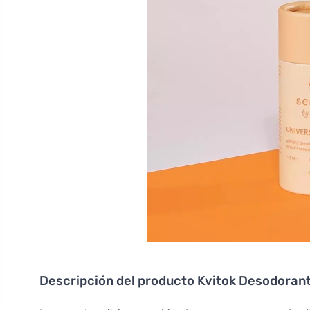
Descripción del producto
Kvitok Desodorant