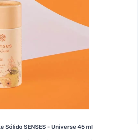
e Sólido SENSES - Universe 45 ml