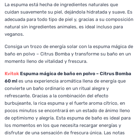
La espuma está hecha de ingredientes naturales que
cuidan suavemente su piel, dejándola hidratada y suave. Es
adecuada para todo tipo de piel y, gracias a su composición
natural sin ingredientes animales, es ideal incluso para
veganos.
Consiga un trozo de energía solar con la espuma mágica de
baño en polvo – Citrus Bomba y transforme su baño en un
momento lleno de vitalidad y frescura.
Kvitok
Espuma mágica de baño en polvo – Citrus Bomba
60 ml
es una experiencia aromática llena de energía que
convierte un baño ordinario en un ritual alegre y
refrescante. Gracias a la combinación del efecto
burbujeante, la rica espuma y el fuerte aroma cítrico, en
pocos minutos se encontrará en un estado de ánimo lleno
de optimismo y alegría. Esta espuma de baño es ideal para
los momentos en los que necesita recargar energías y
disfrutar de una sensación de frescura única. Las notas