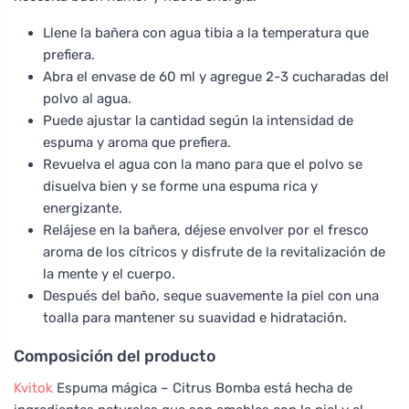
Llene la bañera con agua tibia a la temperatura que
prefiera.
Abra el envase de 60 ml y agregue 2-3 cucharadas del
polvo al agua.
Puede ajustar la cantidad según la intensidad de
espuma y aroma que prefiera.
Revuelva el agua con la mano para que el polvo se
disuelva bien y se forme una espuma rica y
energizante.
Relájese en la bañera, déjese envolver por el fresco
aroma de los cítricos y disfrute de la revitalización de
la mente y el cuerpo.
Después del baño, seque suavemente la piel con una
toalla para mantener su suavidad e hidratación.
Composición del producto
Kvitok
Espuma mágica – Citrus Bomba está hecha de