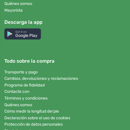
Quiénes somos
Mayorista
Descarga la app
Get it on
Google Play
Todo sobre la compra
Transporte y pago
Cambios, devoluciones y reclamaciones
Programa de fidelidad
Contacte con
Términos y condiciones
Quiénes somos
Cómo medir la longitud del pie
Declaración sobre el uso de cookies
Protección de datos personales