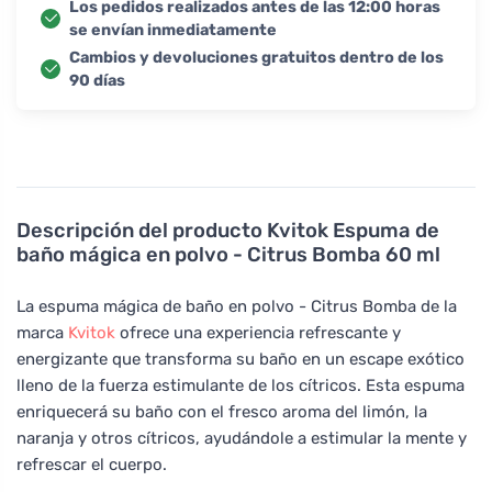
Los pedidos realizados antes de las 12:00 horas
se envían inmediatamente
Cambios y devoluciones gratuitos dentro de los
90 días
Descripción del producto
Kvitok Espuma de
baño mágica en polvo - Citrus Bomba 60 ml
La espuma mágica de baño en polvo - Citrus Bomba de la
marca
Kvitok
ofrece una experiencia refrescante y
energizante que transforma su baño en un escape exótico
lleno de la fuerza estimulante de los cítricos. Esta espuma
enriquecerá su baño con el fresco aroma del limón, la
naranja y otros cítricos, ayudándole a estimular la mente y
refrescar el cuerpo.