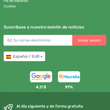
Pie de imprenta
Cookies
Suscríbase a nuestro boletín de noticias
Iniciar sesión
Español / EUR
4,7/5
97%
Al día siguiente y de forma gratuita