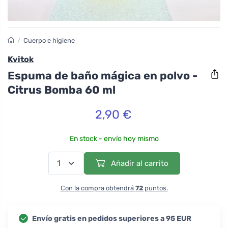
/
Cuerpo e higiene
Kvitok
Espuma de baño mágica en polvo -
Citrus Bomba 60 ml
2,90 €
En stock - envío hoy mismo
Añadir al carrito
Con la compra obtendrá
72
puntos.
Envío gratis en pedidos superiores a 95 EUR