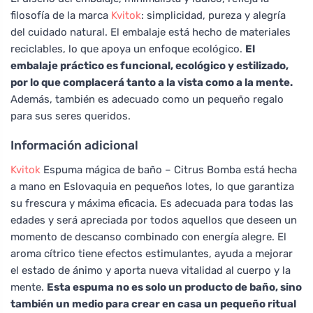
filosofía de la marca
Kvitok
: simplicidad, pureza y alegría
del cuidado natural. El embalaje está hecho de materiales
reciclables, lo que apoya un enfoque ecológico.
El
embalaje práctico es funcional, ecológico y estilizado,
por lo que complacerá tanto a la vista como a la mente.
Además, también es adecuado como un pequeño regalo
para sus seres queridos.
Información adicional
Kvitok
Espuma mágica de baño – Citrus Bomba está hecha
a mano en Eslovaquia en pequeños lotes, lo que garantiza
su frescura y máxima eficacia. Es adecuada para todas las
edades y será apreciada por todos aquellos que deseen un
momento de descanso combinado con energía alegre. El
aroma cítrico tiene efectos estimulantes, ayuda a mejorar
el estado de ánimo y aporta nueva vitalidad al cuerpo y la
mente.
Esta espuma no es solo un producto de baño, sino
también un medio para crear en casa un pequeño ritual