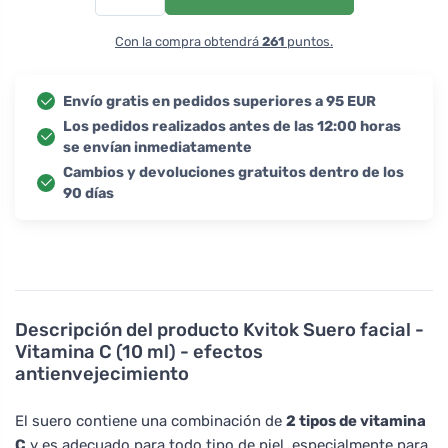
Con la compra obtendrá
261
puntos.
Envío gratis en pedidos superiores a 95 EUR
Los pedidos realizados antes de las 12:00 horas
se envían inmediatamente
Cambios y devoluciones gratuitos dentro de los
90 días
Descripción del producto
Kvitok Suero facial -
Vitamina C (10 ml) - efectos
antienvejecimiento
El suero contiene una combinación de
2 tipos de vitamina
C
y es adecuado para todo tipo de piel, especialmente para