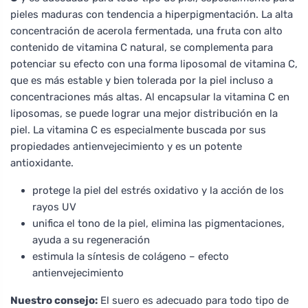
pieles maduras con tendencia a hiperpigmentación. La alta
concentración de acerola fermentada, una fruta con alto
contenido de vitamina C natural, se complementa para
potenciar su efecto con una forma liposomal de vitamina C,
que es más estable y bien tolerada por la piel incluso a
concentraciones más altas. Al encapsular la vitamina C en
liposomas, se puede lograr una mejor distribución en la
piel. La vitamina C es especialmente buscada por sus
propiedades antienvejecimiento y es un potente
antioxidante.
protege la piel del estrés oxidativo y la acción de los
rayos UV
unifica el tono de la piel, elimina las pigmentaciones,
ayuda a su regeneración
estimula la síntesis de colágeno – efecto
antienvejecimiento
Nuestro consejo:
El suero es adecuado para todo tipo de