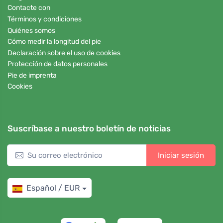
Contacte con
Términos y condiciones
Quiénes somos
Cómo medir la longitud del pie
Declaración sobre el uso de cookies
Protección de datos personales
Pie de imprenta
Cookies
Suscríbase a nuestro boletín de noticias
Iniciar sesión
Español / EUR