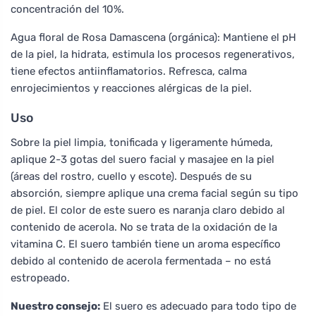
concentración del 10%.
Agua floral de Rosa Damascena (orgánica): Mantiene el pH
de la piel, la hidrata, estimula los procesos regenerativos,
tiene efectos antiinflamatorios. Refresca, calma
enrojecimientos y reacciones alérgicas de la piel.
Uso
Sobre la piel limpia, tonificada y ligeramente húmeda,
aplique 2-3 gotas del suero facial y masajee en la piel
(áreas del rostro, cuello y escote). Después de su
absorción, siempre aplique una crema facial según su tipo
de piel. El color de este suero es naranja claro debido al
contenido de acerola. No se trata de la oxidación de la
vitamina C. El suero también tiene un aroma específico
debido al contenido de acerola fermentada – no está
estropeado.
Nuestro consejo:
El suero es adecuado para todo tipo de