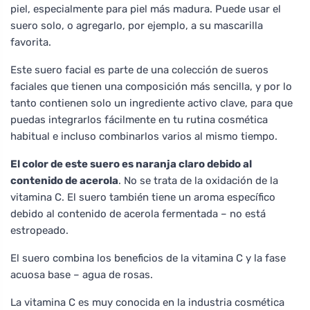
piel, especialmente para piel más madura. Puede usar el
suero solo, o agregarlo, por ejemplo, a su mascarilla
favorita.
Este suero facial es parte de una colección de sueros
faciales que tienen una composición más sencilla, y por lo
tanto contienen solo un ingrediente activo clave, para que
puedas integrarlos fácilmente en tu rutina cosmética
habitual e incluso combinarlos varios al mismo tiempo.
El color de este suero es naranja claro debido al
contenido de acerola
. No se trata de la oxidación de la
vitamina C. El suero también tiene un aroma específico
debido al contenido de acerola fermentada – no está
estropeado.
El suero combina los beneficios de la vitamina C y la fase
acuosa base – agua de rosas.
La vitamina C es muy conocida en la industria cosmética