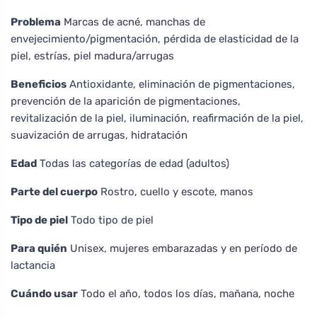
Problema
Marcas de acné, manchas de
envejecimiento/pigmentación, pérdida de elasticidad de la
piel, estrías, piel madura/arrugas
Beneficios
Antioxidante, eliminación de pigmentaciones,
prevención de la aparición de pigmentaciones,
revitalización de la piel, iluminación, reafirmación de la piel,
suavización de arrugas, hidratación
Edad
Todas las categorías de edad (adultos)
Parte del cuerpo
Rostro, cuello y escote, manos
Tipo de piel
Todo tipo de piel
Para quién
Unisex, mujeres embarazadas y en período de
lactancia
Cuándo usar
Todo el año, todos los días, mañana, noche