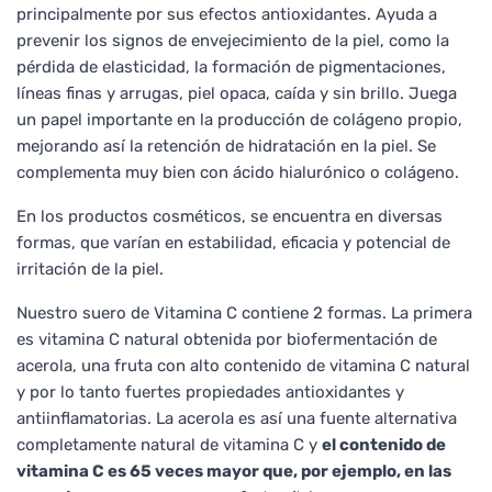
principalmente por sus efectos antioxidantes. Ayuda a
prevenir los signos de envejecimiento de la piel, como la
pérdida de elasticidad, la formación de pigmentaciones,
líneas finas y arrugas, piel opaca, caída y sin brillo. Juega
un papel importante en la producción de colágeno propio,
mejorando así la retención de hidratación en la piel. Se
complementa muy bien con ácido hialurónico o colágeno.
En los productos cosméticos, se encuentra en diversas
formas, que varían en estabilidad, eficacia y potencial de
irritación de la piel.
Nuestro suero de Vitamina C contiene 2 formas. La primera
es vitamina C natural obtenida por biofermentación de
acerola, una fruta con alto contenido de vitamina C natural
y por lo tanto fuertes propiedades antioxidantes y
antiinflamatorias. La acerola es así una fuente alternativa
completamente natural de vitamina C y
el contenido de
vitamina C es 65 veces mayor que, por ejemplo, en las