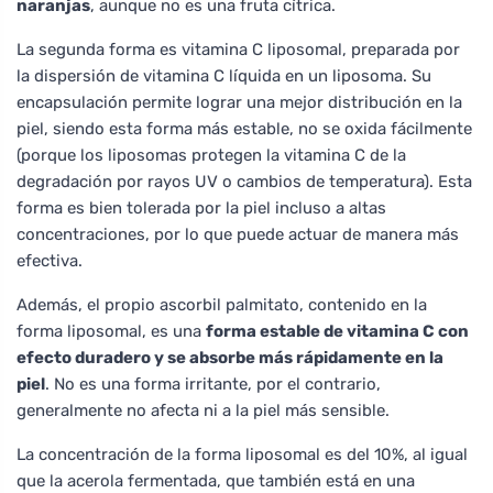
naranjas
, aunque no es una fruta cítrica.
La segunda forma es vitamina C liposomal, preparada por
la dispersión de vitamina C líquida en un liposoma. Su
encapsulación permite lograr una mejor distribución en la
piel, siendo esta forma más estable, no se oxida fácilmente
(porque los liposomas protegen la vitamina C de la
degradación por rayos UV o cambios de temperatura). Esta
forma es bien tolerada por la piel incluso a altas
concentraciones, por lo que puede actuar de manera más
efectiva.
Además, el propio ascorbil palmitato, contenido en la
forma liposomal, es una
forma estable de vitamina C con
efecto duradero y se absorbe más rápidamente en la
piel
. No es una forma irritante, por el contrario,
generalmente no afecta ni a la piel más sensible.
La concentración de la forma liposomal es del 10%, al igual
que la acerola fermentada, que también está en una