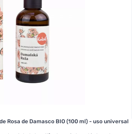
 de Rosa de Damasco BIO (100 ml) - uso universal