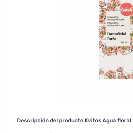
Descripción del producto
Kvitok Agua floral