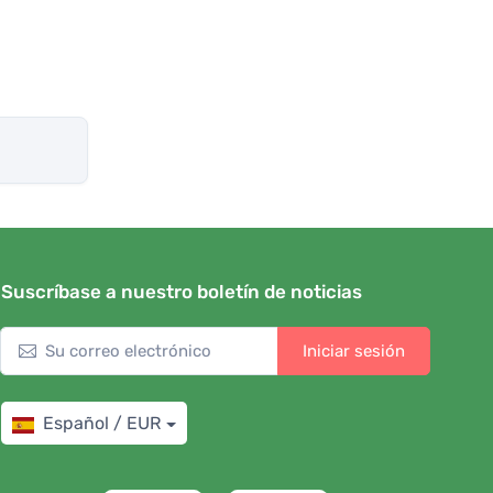
Suscríbase a nuestro boletín de noticias
Iniciar sesión
Español / EUR