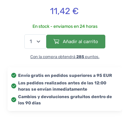
11,42 €
En stock - enviamos en 24 horas
Añadir al carrito
Con la compra obtendrá
285
puntos.
Envío gratis en pedidos superiores a 95 EUR
Los pedidos realizados antes de las 12:00
horas se envían inmediatamente
Cambios y devoluciones gratuitos dentro de
los 90 días