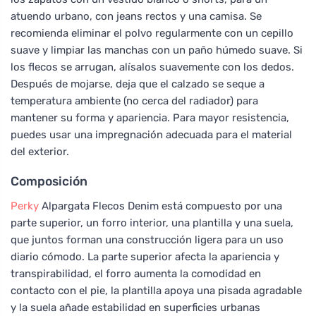
atuendo urbano, con jeans rectos y una camisa. Se
recomienda eliminar el polvo regularmente con un cepillo
suave y limpiar las manchas con un paño húmedo suave. Si
los flecos se arrugan, alísalos suavemente con los dedos.
Después de mojarse, deja que el calzado se seque a
temperatura ambiente (no cerca del radiador) para
mantener su forma y apariencia. Para mayor resistencia,
puedes usar una impregnación adecuada para el material
del exterior.
Composición
Perky
Alpargata Flecos Denim está compuesto por una
parte superior, un forro interior, una plantilla y una suela,
que juntos forman una construcción ligera para un uso
diario cómodo. La parte superior afecta la apariencia y
transpirabilidad, el forro aumenta la comodidad en
contacto con el pie, la plantilla apoya una pisada agradable
y la suela añade estabilidad en superficies urbanas