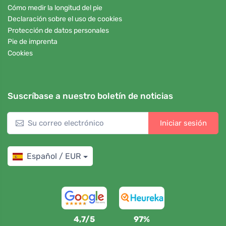
Cómo medir la longitud del pie
Declaración sobre el uso de cookies
Protección de datos personales
Pie de imprenta
Cookies
Suscríbase a nuestro boletín de noticias
Iniciar sesión
Español / EUR
4,7/5
97%