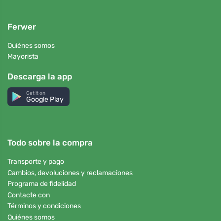
Ferwer
Quiénes somos
Mayorista
Descarga la app
Get it on
Google Play
Todo sobre la compra
Transporte y pago
Cambios, devoluciones y reclamaciones
Programa de fidelidad
Contacte con
Términos y condiciones
Quiénes somos