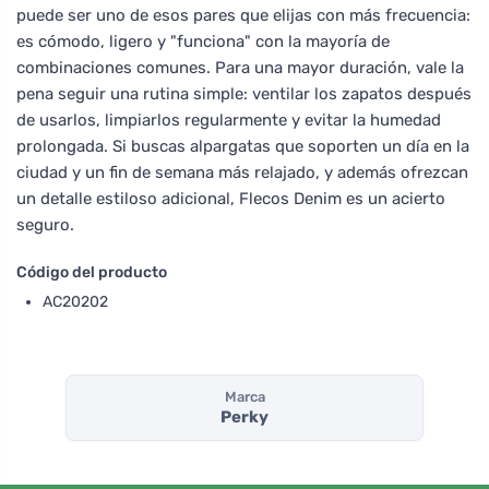
puede ser uno de esos pares que elijas con más frecuencia:
es cómodo, ligero y "funciona" con la mayoría de
combinaciones comunes. Para una mayor duración, vale la
pena seguir una rutina simple: ventilar los zapatos después
de usarlos, limpiarlos regularmente y evitar la humedad
prolongada. Si buscas alpargatas que soporten un día en la
ciudad y un fin de semana más relajado, y además ofrezcan
un detalle estiloso adicional, Flecos Denim es un acierto
seguro.
Código del producto
AC20202
Marca
Perky