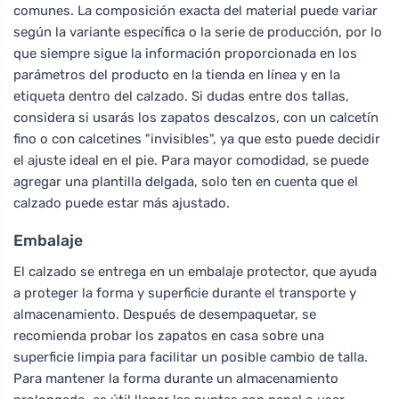
comunes. La composición exacta del material puede variar
según la variante específica o la serie de producción, por lo
que siempre sigue la información proporcionada en los
parámetros del producto en la tienda en línea y en la
etiqueta dentro del calzado. Si dudas entre dos tallas,
considera si usarás los zapatos descalzos, con un calcetín
fino o con calcetines "invisibles", ya que esto puede decidir
el ajuste ideal en el pie. Para mayor comodidad, se puede
agregar una plantilla delgada, solo ten en cuenta que el
calzado puede estar más ajustado.
Embalaje
El calzado se entrega en un embalaje protector, que ayuda
a proteger la forma y superficie durante el transporte y
almacenamiento. Después de desempaquetar, se
recomienda probar los zapatos en casa sobre una
superficie limpia para facilitar un posible cambio de talla.
Para mantener la forma durante un almacenamiento