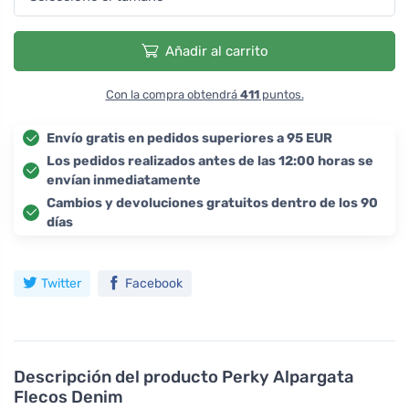
Añadir al carrito
Con la compra obtendrá
411
puntos.
Envío gratis en pedidos superiores a 95 EUR
Los pedidos realizados antes de las 12:00 horas se
envían inmediatamente
Cambios y devoluciones gratuitos dentro de los 90
días
Twitter
Facebook
Descripción del producto
Perky Alpargata
Flecos Denim