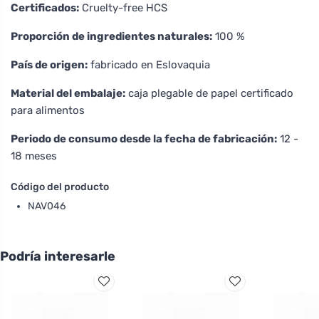
Certificados:
Cruelty-free HCS
Proporción de ingredientes naturales:
100 %
País de origen:
fabricado en Eslovaquia
Material del embalaje:
caja plegable de papel certificado
para alimentos
Periodo de consumo desde la fecha de fabricación:
12 -
18 meses
Código del producto
NAV046
Podría interesarle