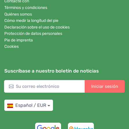
Contacte con
Términos y condiciones
Quiénes somos
Cómo medir la longitud del pie
Declaración sobre el uso de cookies
Protección de datos personales
Pie de imprenta
Cookies
Suscríbase a nuestro boletín de noticias
Iniciar sesión
Español / EUR