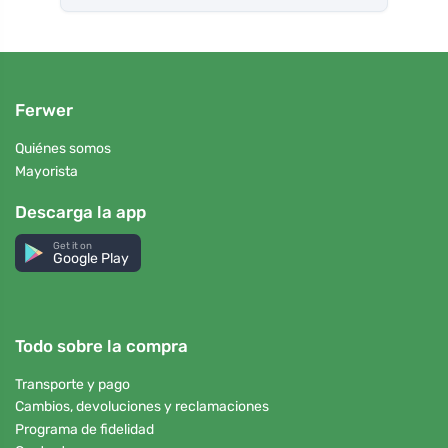
Ferwer
Quiénes somos
Mayorista
Descarga la app
Get it on
Google Play
Todo sobre la compra
Transporte y pago
Cambios, devoluciones y reclamaciones
Programa de fidelidad