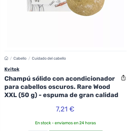
/
Cabello
/
Cuidado del cabello
Kvitok
Champú sólido con acondicionador
para cabellos oscuros. Rare Wood
XXL (50 g) - espuma de gran calidad
7,21 €
En stock - enviamos en 24 horas