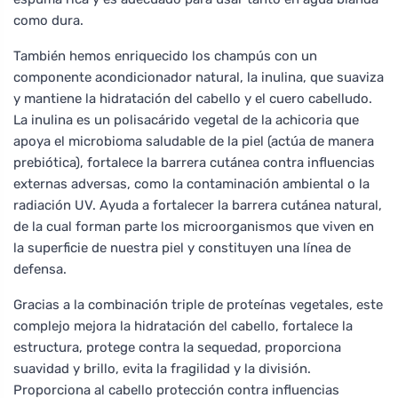
como dura.
También hemos enriquecido los champús con un
componente acondicionador natural, la inulina, que suaviza
y mantiene la hidratación del cabello y el cuero cabelludo.
La inulina es un polisacárido vegetal de la achicoria que
apoya el microbioma saludable de la piel (actúa de manera
prebiótica), fortalece la barrera cutánea contra influencias
externas adversas, como la contaminación ambiental o la
radiación UV. Ayuda a fortalecer la barrera cutánea natural,
de la cual forman parte los microorganismos que viven en
la superficie de nuestra piel y constituyen una línea de
defensa.
Gracias a la combinación triple de proteínas vegetales, este
complejo mejora la hidratación del cabello, fortalece la
estructura, protege contra la sequedad, proporciona
suavidad y brillo, evita la fragilidad y la división.
Proporciona al cabello protección contra influencias