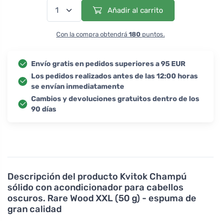
Añadir al carrito
Con la compra obtendrá
180
puntos.
Envío gratis en pedidos superiores a 95 EUR
Los pedidos realizados antes de las 12:00 horas
se envían inmediatamente
Cambios y devoluciones gratuitos dentro de los
90 días
Descripción del producto
Kvitok Champú
sólido con acondicionador para cabellos
oscuros. Rare Wood XXL (50 g) - espuma de
gran calidad