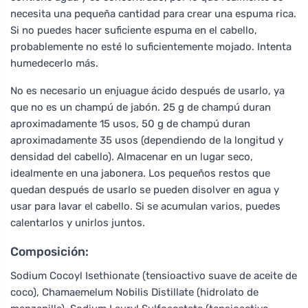
necesita una pequeña cantidad para crear una espuma rica.
Si no puedes hacer suficiente espuma en el cabello,
probablemente no esté lo suficientemente mojado. Intenta
humedecerlo más.
No es necesario un enjuague ácido después de usarlo, ya
que no es un champú de jabón. 25 g de champú duran
aproximadamente 15 usos, 50 g de champú duran
aproximadamente 35 usos (dependiendo de la longitud y
densidad del cabello). Almacenar en un lugar seco,
idealmente en una jabonera. Los pequeños restos que
quedan después de usarlo se pueden disolver en agua y
usar para lavar el cabello. Si se acumulan varios, puedes
calentarlos y unirlos juntos.
Composición:
Sodium Cocoyl Isethionate (tensioactivo suave de aceite de
coco), Chamaemelum Nobilis Distillate (hidrolato de