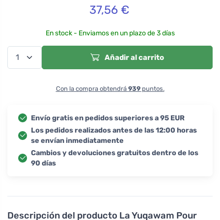
37,56
€
En stock - Enviamos en un plazo de 3 días
Añadir al carrito
Con la compra obtendrá
939
puntos.
Envío gratis en pedidos superiores a 95 EUR
Los pedidos realizados antes de las 12:00 horas
se envían inmediatamente
Cambios y devoluciones gratuitos dentro de los
90 días
Descripción del producto
La Yuqawam Pour