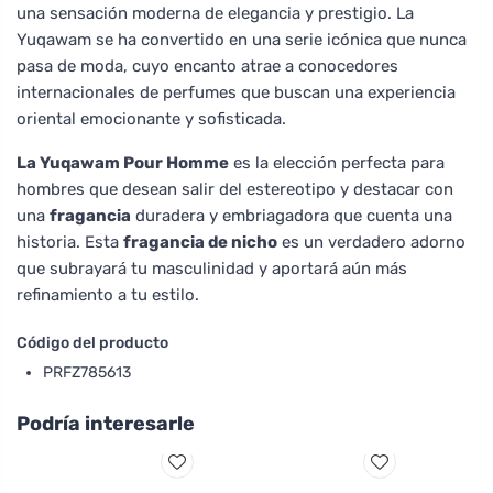
una sensación moderna de elegancia y prestigio. La
Yuqawam se ha convertido en una serie icónica que nunca
pasa de moda, cuyo encanto atrae a conocedores
internacionales de perfumes que buscan una experiencia
oriental emocionante y sofisticada.
La Yuqawam Pour Homme
es la elección perfecta para
hombres que desean salir del estereotipo y destacar con
una
fragancia
duradera y embriagadora que cuenta una
historia. Esta
fragancia de nicho
es un verdadero adorno
que subrayará tu masculinidad y aportará aún más
refinamiento a tu estilo.
Código del producto
PRFZ785613
Podría interesarle