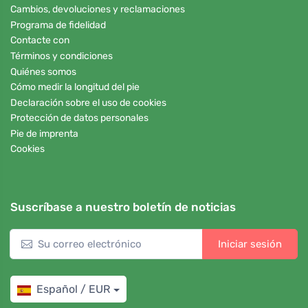
Cambios, devoluciones y reclamaciones
Programa de fidelidad
Contacte con
Términos y condiciones
Quiénes somos
Cómo medir la longitud del pie
Declaración sobre el uso de cookies
Protección de datos personales
Pie de imprenta
Cookies
Suscríbase a nuestro boletín de noticias
Iniciar sesión
Español / EUR