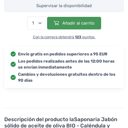
Supervisar la disponibilidad
Añadir al carrito
Con la compra obtendrá
123
puntos.
Envío gratis en pedidos superiores a 95 EUR
Los pedidos realizados antes de las 12:00 horas
se envían inmediatamente
Cambios y devoluciones gratuitos dentro de los
90 días
Descripción del producto
laSaponaria Jabón
sólido de aceite de oliva BIO - Caléndula y