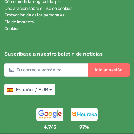
Cómo medir la longitud del pie
Declaración sobre el uso de cookies
Protección de datos personales
Pie de imprenta
Cookies
Suscríbase a nuestro boletín de noticias
Iniciar sesión
Español / EUR
4,7/5
97%