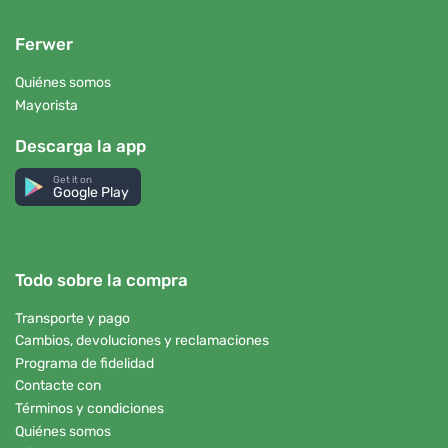
Ferwer
Quiénes somos
Mayorista
Descarga la app
Get it on
Google Play
Todo sobre la compra
Transporte y pago
Cambios, devoluciones y reclamaciones
Programa de fidelidad
Contacte con
Términos y condiciones
Quiénes somos