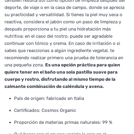
también resulta útil como opción de limpieza después del
deporte, de viaje o en la casa de campo, donde se aprecia
su practicidad y versatilidad. Si tienes la piel muy seca o
reactiva, considera el jabón como un paso de limpieza y
después proporciona a tu piel una hidratación más
nutritiva; en el caso del rostro, puede ser agradable
continuar con tónico y crema. En caso de irritación o si
sabes que reaccionas a algún ingrediente vegetal, te
recomiendo realizar primero una prueba de tolerancia en
una pequeña zona.
Es una opción práctica para quien
quiere tener en el baño una sola pastilla suave para
cuerpo y rostro, disfrutando al mismo tiempo de la
calmante combinación de caléndula y avena.
País de origen: fabricado en Italia
Certificados: Cosmos Organic
Proporción de materias primas naturales: 99 %