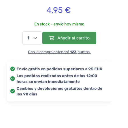
4,95 €
En stock - envío hoy mismo
Añadir al carrito
Con la compra obtendrá
123
puntos.
Envío gratis en pedidos superiores a 95 EUR
Los pedidos realizados antes de las 12:00
horas se envían inmediatamente
Cambios y devoluciones gratuitos dentro de
los 90 días