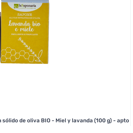
sólido de oliva BIO - Miel y lavanda (100 g) - apto