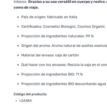
intenso.
Gracias a su uso versátil en cuerpo y rostro, 
como de viaje.
País de origen: fabricado en Italia
Certificados: Cosmetici Biologici, Cosmos Organic
Proporción de ingredientes naturales: 99 %
Origen del aroma: Aroma natural de aceites esencia
Material del envase: caja de cartón
Qué hacer con los envases: Recicla la caja en el co
Proporción de ingredientes BIO: 71 %
Proporción de ingredientes BIO descontando agua 
Código del producto
LSA384