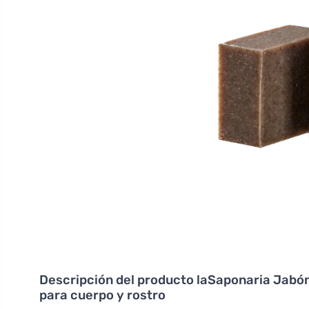
Descripción del producto
laSaponaria Jabón 
para cuerpo y rostro