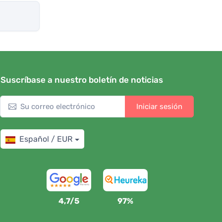
Suscríbase a nuestro boletín de noticias
Iniciar sesión
Español / EUR
4,7/5
97%