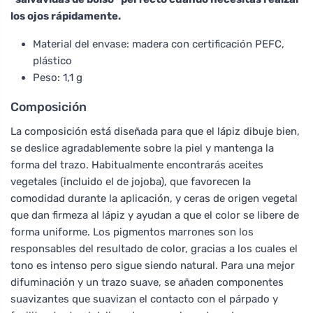
los ojos rápidamente.
Material del envase: madera con certificación PEFC,
plástico
Peso: 1,1 g
Composición
La composición está diseñada para que el lápiz dibuje bien,
se deslice agradablemente sobre la piel y mantenga la
forma del trazo. Habitualmente encontrarás aceites
vegetales (incluido el de jojoba), que favorecen la
comodidad durante la aplicación, y ceras de origen vegetal
que dan firmeza al lápiz y ayudan a que el color se libere de
forma uniforme. Los pigmentos marrones son los
responsables del resultado de color, gracias a los cuales el
tono es intenso pero sigue siendo natural. Para una mejor
difuminación y un trazo suave, se añaden componentes
suavizantes que suavizan el contacto con el párpado y