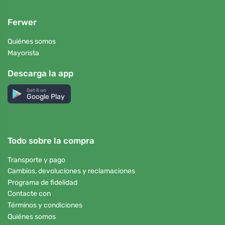
Ferwer
Quiénes somos
Mayorista
Descarga la app
Get it on
Google Play
Todo sobre la compra
Transporte y pago
Cambios, devoluciones y reclamaciones
Programa de fidelidad
Contacte con
Términos y condiciones
Quiénes somos