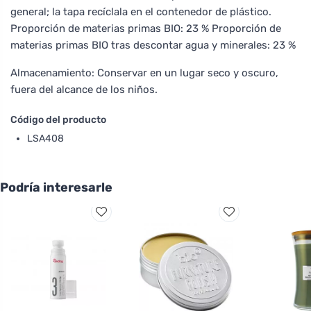
general; la tapa recíclala en el contenedor de plástico.
Proporción de materias primas BIO: 23 % Proporción de
materias primas BIO tras descontar agua y minerales: 23 %
Almacenamiento: Conservar en un lugar seco y oscuro,
fuera del alcance de los niños.
Código del producto
LSA408
Podría interesarle