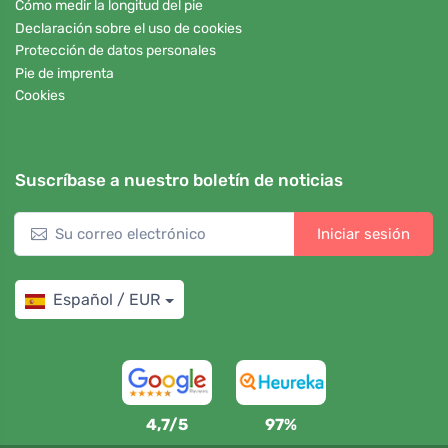
Cómo medir la longitud del pie
Declaración sobre el uso de cookies
Protección de datos personales
Pie de imprenta
Cookies
Suscríbase a nuestro boletín de noticias
Iniciar sesión
Español / EUR
4,7/5
97%