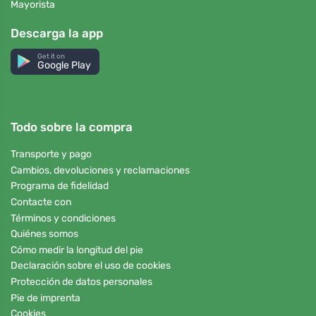
Mayorista
Descarga la app
Get it on
Google Play
Todo sobre la compra
Transporte y pago
Cambios, devoluciones y reclamaciones
Programa de fidelidad
Contacte con
Términos y condiciones
Quiénes somos
Cómo medir la longitud del pie
Declaración sobre el uso de cookies
Protección de datos personales
Pie de imprenta
Cookies