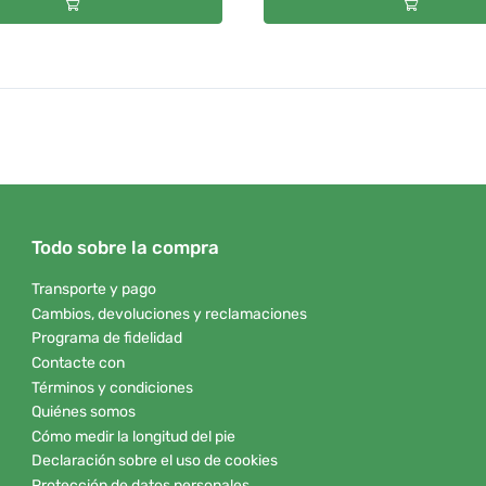
Todo sobre la compra
Transporte y pago
Cambios, devoluciones y reclamaciones
Programa de fidelidad
Contacte con
Términos y condiciones
Quiénes somos
Cómo medir la longitud del pie
Declaración sobre el uso de cookies
Protección de datos personales