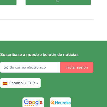
Suscríbase a nuestro boletín de noticias
Iniciar sesión
Español / EUR