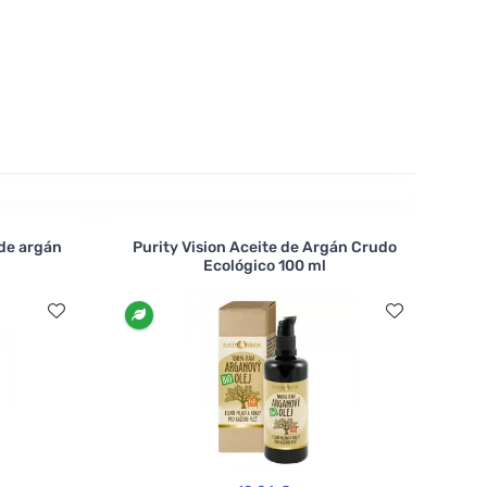
 de argán
Purity Vision Aceite de Argán Crudo
Ecológico 100 ml