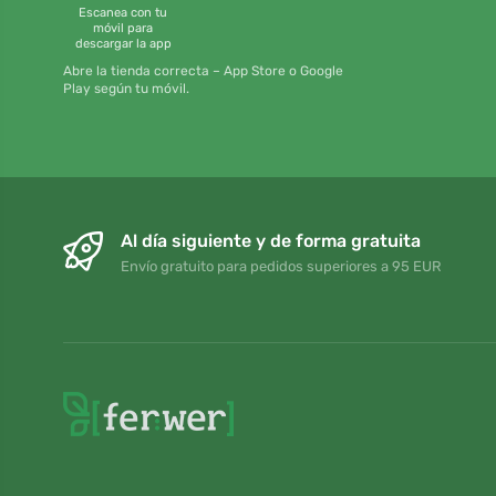
Escanea con tu
móvil para
descargar la app
Abre la tienda correcta – App Store o Google
Play según tu móvil.
Al día siguiente y de forma gratuita
Envío gratuito para pedidos superiores a 95 EUR