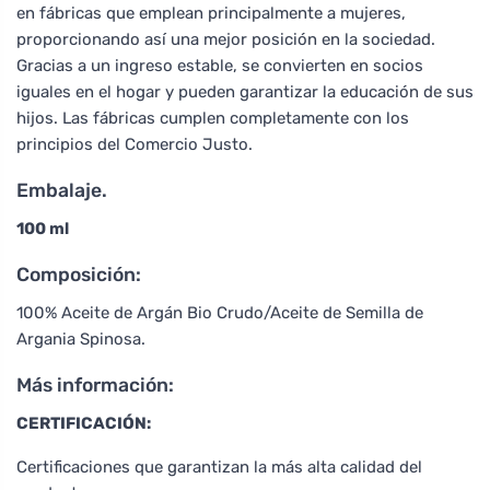
en fábricas que emplean principalmente a mujeres,
proporcionando así una mejor posición en la sociedad.
Gracias a un ingreso estable, se convierten en socios
iguales en el hogar y pueden garantizar la educación de sus
hijos. Las fábricas cumplen completamente con los
principios del Comercio Justo.
Embalaje.
100 ml
Composición:
100% Aceite de Argán Bio Crudo/Aceite de Semilla de
Argania Spinosa.
Más información:
CERTIFICACIÓN:
Certificaciones que garantizan la más alta calidad del