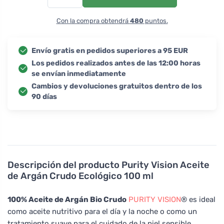
Con la compra obtendrá
480
puntos.
Envío gratis en pedidos superiores a 95 EUR
Los pedidos realizados antes de las 12:00 horas
se envían inmediatamente
Cambios y devoluciones gratuitos dentro de los
90 días
Descripción del producto
Purity Vision Aceite
de Argán Crudo Ecológico 100 ml
100% Aceite de Argán Bio Crudo
PURITY VISION
® es ideal
como aceite nutritivo para el día y la noche o como un
tratamiento suave para el cuidado de la piel sensible