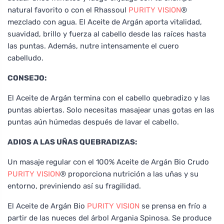
natural favorito o con el Rhassoul
PURITY VISION
®
mezclado con agua. El Aceite de Argán aporta vitalidad,
suavidad, brillo y fuerza al cabello desde las raíces hasta
las puntas. Además, nutre intensamente el cuero
cabelludo.
CONSEJO:
El Aceite de Argán termina con el cabello quebradizo y las
puntas abiertas. Solo necesitas masajear unas gotas en las
puntas aún húmedas después de lavar el cabello.
ADIOS A LAS UÑAS QUEBRADIZAS:
Un masaje regular con el 100% Aceite de Argán Bio Crudo
PURITY VISION
® proporciona nutrición a las uñas y su
entorno, previniendo así su fragilidad.
El Aceite de Argán Bio
PURITY VISION
se prensa en frío a
partir de las nueces del árbol Argania Spinosa. Se produce