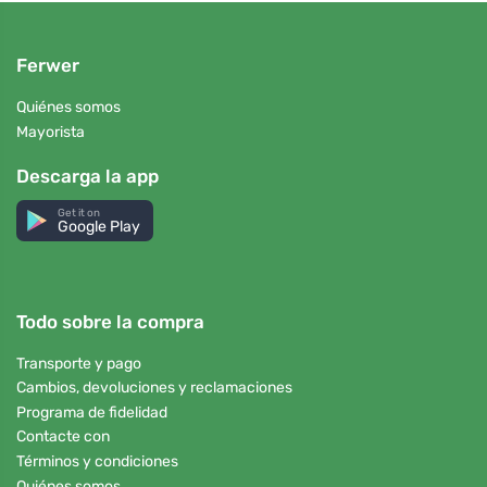
Ferwer
Quiénes somos
Mayorista
Descarga la app
Get it on
Google Play
Todo sobre la compra
Transporte y pago
Cambios, devoluciones y reclamaciones
Programa de fidelidad
Contacte con
Términos y condiciones
Quiénes somos