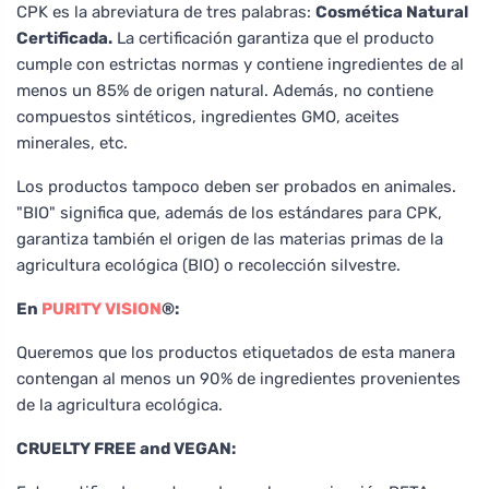
CPK es la abreviatura de tres palabras:
Cosmética Natural
Certificada.
La certificación garantiza que el producto
cumple con estrictas normas y contiene ingredientes de al
menos un 85% de origen natural. Además, no contiene
compuestos sintéticos, ingredientes GMO, aceites
minerales, etc.
Los productos tampoco deben ser probados en animales.
"BIO" significa que, además de los estándares para CPK,
garantiza también el origen de las materias primas de la
agricultura ecológica (BIO) o recolección silvestre.
En
PURITY VISION
®:
Queremos que los productos etiquetados de esta manera
contengan al menos un 90% de ingredientes provenientes
de la agricultura ecológica.
CRUELTY FREE and VEGAN: