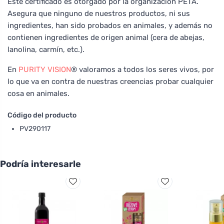
Este certificado es otorgado por la organización PETA.
Asegura que ninguno de nuestros productos, ni sus
ingredientes, han sido probados en animales, y además no
contienen ingredientes de origen animal (cera de abejas,
lanolina, carmín, etc.).
En
PURITY VISION
® valoramos a todos los seres vivos, por
lo que va en contra de nuestras creencias probar cualquier
cosa en animales.
Código del producto
PV290117
Podría interesarle