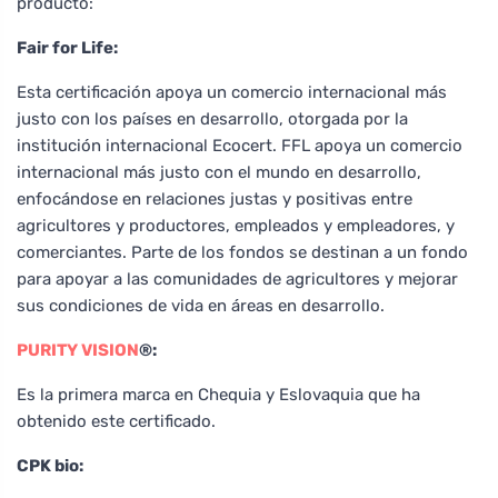
producto:
Fair for Life:
Esta certificación apoya un comercio internacional más
justo con los países en desarrollo, otorgada por la
institución internacional Ecocert. FFL apoya un comercio
internacional más justo con el mundo en desarrollo,
enfocándose en relaciones justas y positivas entre
agricultores y productores, empleados y empleadores, y
comerciantes. Parte de los fondos se destinan a un fondo
para apoyar a las comunidades de agricultores y mejorar
sus condiciones de vida en áreas en desarrollo.
PURITY VISION
®:
Es la primera marca en Chequia y Eslovaquia que ha
obtenido este certificado.
CPK bio: