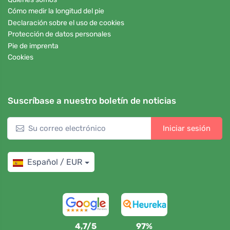
Cómo medir la longitud del pie
Declaración sobre el uso de cookies
Protección de datos personales
Pie de imprenta
Cookies
Suscríbase a nuestro boletín de noticias
Iniciar sesión
Español / EUR
4,7/5
97%