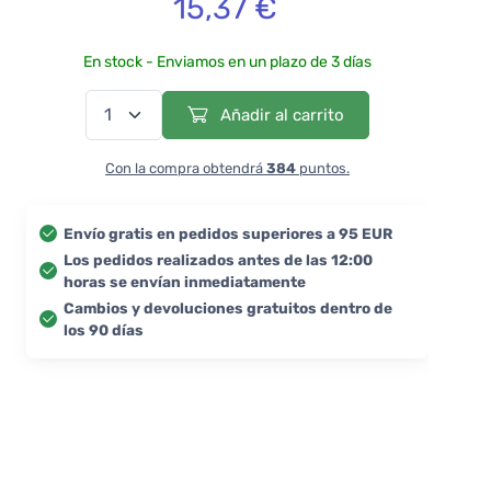
15,37 €
En stock - Enviamos en un plazo de 3 días
Añadir al carrito
Con la compra obtendrá
384
puntos.
Envío gratis en pedidos superiores a 95 EUR
Los pedidos realizados antes de las 12:00
horas se envían inmediatamente
Cambios y devoluciones gratuitos dentro de
los 90 días