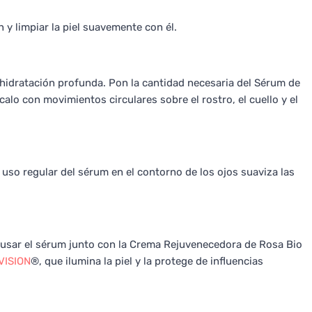
 y limpiar la piel suavemente con él.
a hidratación profunda. Pon la cantidad necesaria del Sérum de
calo con movimientos circulares sobre el rostro, el cuello y el
l uso regular del sérum en el contorno de los ojos suaviza las
usar el sérum junto con la Crema Rejuvenecedora de Rosa Bio
VISION
®, que ilumina la piel y la protege de influencias