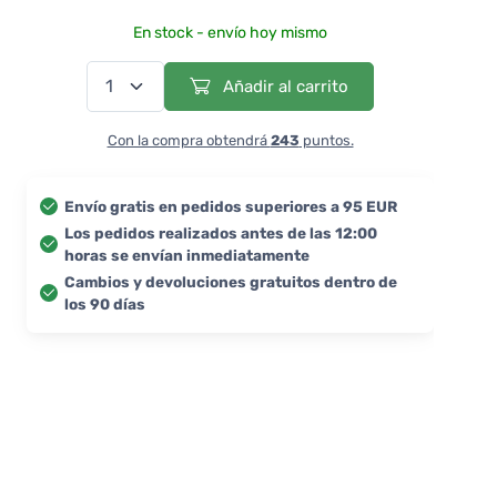
En stock - envío hoy mismo
Añadir al carrito
Con la compra obtendrá
243
puntos.
Envío gratis en pedidos superiores a 95 EUR
Los pedidos realizados antes de las 12:00
horas se envían inmediatamente
Cambios y devoluciones gratuitos dentro de
los 90 días