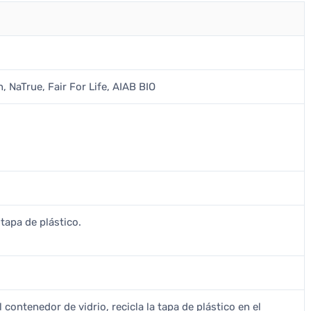
, NaTrue, Fair For Life, AIAB BIO
 tapa de plástico.
 contenedor de vidrio, recicla la tapa de plástico en el