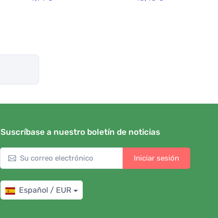
Suscríbase a nuestro boletín de noticias
Iniciar sesión
Español / EUR