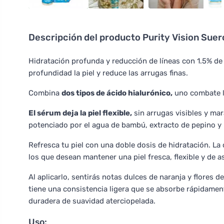
Descripción del producto
Purity Vision Suer
Hidratación profunda y reducción de líneas con 1.5% de
profundidad la piel y reduce las arrugas finas.
Combina
dos tipos de ácido hialurónico,
uno combate la
El sérum deja la piel flexible,
sin arrugas visibles y mar
potenciado por el agua de bambú, extracto de pepino y 
Refresca tu piel con una doble dosis de hidratación. L
los que desean mantener una piel fresca, flexible y de 
Al aplicarlo, sentirás notas dulces de naranja y flores
tiene una consistencia ligera que se absorbe rápidamen
duradera de suavidad aterciopelada.
Uso: