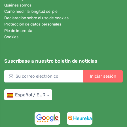
Quiénes somos
Cómo medir la longitud del pie
Declaración sobre el uso de cookies
Protección de datos personales
Pie de imprenta
Cookies
Suscríbase a nuestro boletín de noticias
Iniciar sesión
Español / EUR