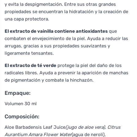
y evita la despigmentación. Entre sus otras grandes
propiedades se encuentran la hidratación y la creación de
una capa protectora.
El extracto de vainilla contiene antioxidantes
que
combaten el envejecimiento de la piel. Ayuda a reducir las
arrugas, gracias a sus propiedades suavizantes y
ligeramente tensantes.
El extracto de té verde
protege la piel del daño de los
radicales libres. Ayuda a prevenir la aparición de manchas
de pigmentación y combate la hinchazón.
Empaque:
Volumen 30 ml
Composición:
Aloe Barbadensis Leaf Juice
(jugo de aloe vera), Citrus
Aurantium Amara Flower Water
(agua de neroli),