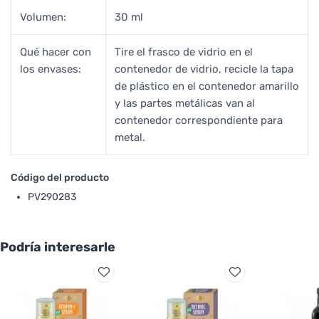
Volumen:
30 ml
Qué hacer con
Tire el frasco de vidrio en el
los envases:
contenedor de vidrio, recicle la tapa
de plástico en el contenedor amarillo
y las partes metálicas van al
contenedor correspondiente para
metal.
Código del producto
PV290283
Podría interesarle