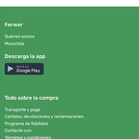
Ferwer
Quiénes somos
Mayorista
Descarga la app
Get it on
Google Play
Todo sobre la compra
Transporte y pago
Cambios, devoluciones y reclamaciones
Programa de fidelidad
Contacte con
Términos y condiciones