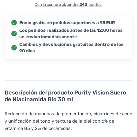
Con la compra obtendrá
243
puntos.
Envío gratis en pedidos superiores a 95 EUR
Los pedidos realizados antes de las 12:00 horas
se envían inmediatamente
Cambios y devoluciones gratuitos dentro de los
90 días
Descripción del producto
Purity Vision Suero
de Niacinamida Bio 30 ml
Reducción de manchas de pigmentación, cicatrices de acné
y unificación del tono y textura de la piel con 6% de
vitamina B3 y 2% de ceramidas.