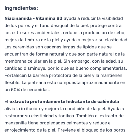
Ingredientes:
Niacinamida - Vitamina B3
ayuda a reducir la visibilidad
de los poros y el tono desigual de la piel, protege contra
los estresores ambientales, reduce la producción de sebo,
mejora la textura de la piel y ayuda a mejorar su elasticidad.
Las ceramidas son cadenas largas de lípidos que se
encuentran de forma natural y que son parte natural de la
membrana celular en la piel. Sin embargo, con la edad, su
cantidad disminuye, por lo que es bueno complementarlas.
Fortalecen la barrera protectora de la piel y la mantienen
flexible. La piel sana está compuesta aproximadamente en
un 50% de ceramidas.
El
extracto profundamente hidratante de caléndula
alivia la irritación y mejora la condición de la piel. Ayuda a
restaurar su elasticidad y tonifica. También el extracto de
manzanilla tiene propiedades calmantes y reduce el
enrojecimiento de la piel. Previene el bloqueo de los poros