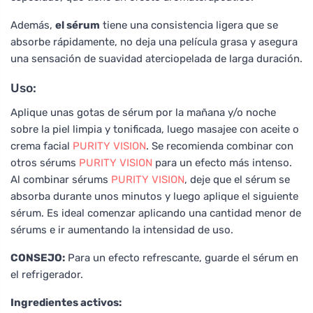
Además,
el sérum
tiene una consistencia ligera que se
absorbe rápidamente, no deja una película grasa y asegura
una sensación de suavidad aterciopelada de larga duración.
Uso:
Aplique unas gotas de sérum por la mañana y/o noche
sobre la piel limpia y tonificada, luego masajee con aceite o
crema facial
PURITY VISION
. Se recomienda combinar con
otros sérums
PURITY VISION
para un efecto más intenso.
Al combinar sérums
PURITY VISION
, deje que el sérum se
absorba durante unos minutos y luego aplique el siguiente
sérum. Es ideal comenzar aplicando una cantidad menor de
sérums e ir aumentando la intensidad de uso.
CONSEJO:
Para un efecto refrescante, guarde el sérum en
el refrigerador.
Ingredientes activos: