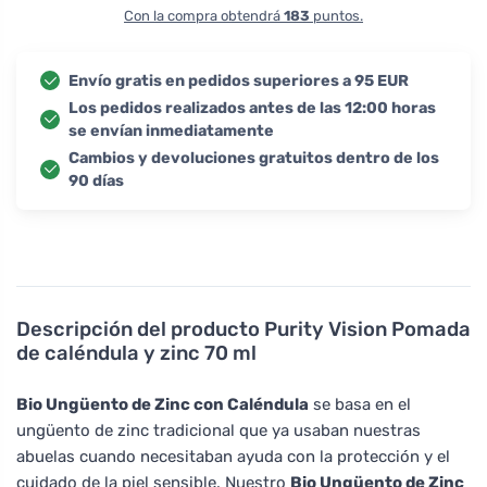
Con la compra obtendrá
183
puntos.
Envío gratis en pedidos superiores a 95 EUR
Los pedidos realizados antes de las 12:00 horas
se envían inmediatamente
Cambios y devoluciones gratuitos dentro de los
90 días
Descripción del producto
Purity Vision Pomada
de caléndula y zinc 70 ml
Bio Ungüento de Zinc con Caléndula
se basa en el
ungüento de zinc tradicional que ya usaban nuestras
abuelas cuando necesitaban ayuda con la protección y el
cuidado de la piel sensible. Nuestro
Bio Ungüento de Zinc