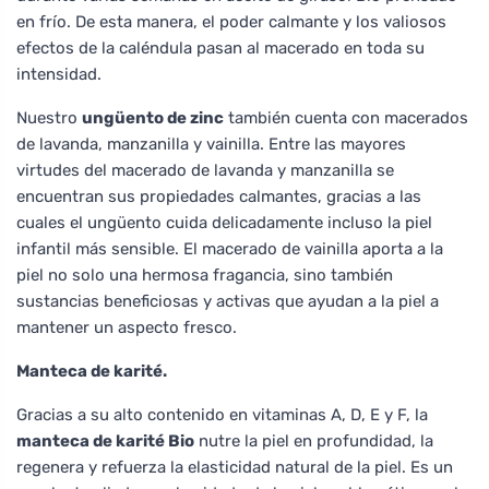
en frío. De esta manera, el poder calmante y los valiosos
efectos de la caléndula pasan al macerado en toda su
intensidad.
Nuestro
ungüento de zinc
también cuenta con macerados
de lavanda, manzanilla y vainilla. Entre las mayores
virtudes del macerado de lavanda y manzanilla se
encuentran sus propiedades calmantes, gracias a las
cuales el ungüento cuida delicadamente incluso la piel
infantil más sensible. El macerado de vainilla aporta a la
piel no solo una hermosa fragancia, sino también
sustancias beneficiosas y activas que ayudan a la piel a
mantener un aspecto fresco.
Manteca de karité.
Gracias a su alto contenido en vitaminas A, D, E y F, la
manteca de karité Bio
nutre la piel en profundidad, la
regenera y refuerza la elasticidad natural de la piel. Es un