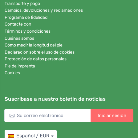
Transporte y pago
Cambios, devoluciones y reclamaciones
Programa de fidelidad
Contacte con
Términos y condiciones
Quiénes somos
Cómo medir la longitud del pie
Declaración sobre el uso de cookies
Protección de datos personales
Pie de imprenta
Cookies
Suscríbase a nuestro boletín de noticias
Iniciar sesión
Español / EUR