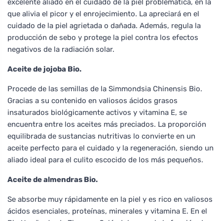
excelente aliado en el cuidado de la piel problemática, en la
que alivia el picor y el enrojecimiento. La apreciará en el
cuidado de la piel agrietada o dañada. Además, regula la
producción de sebo y protege la piel contra los efectos
negativos de la radiación solar.
Aceite de jojoba Bio.
Procede de las semillas de la Simmondsia Chinensis Bio.
Gracias a su contenido en valiosos ácidos grasos
insaturados biológicamente activos y vitamina E, se
encuentra entre los aceites más preciados. La proporción
equilibrada de sustancias nutritivas lo convierte en un
aceite perfecto para el cuidado y la regeneración, siendo un
aliado ideal para el culito escocido de los más pequeños.
Aceite de almendras Bio.
Se absorbe muy rápidamente en la piel y es rico en valiosos
ácidos esenciales, proteínas, minerales y vitamina E. En el