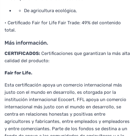
De agricultura ecológica,
• Certificado Fair for Life Fair Trade: 49% del contenido
total.
Más información.
CERTIFICADOS:
Certificaciones que garantizan la más alta
calidad del producto:
Fair for Life.
Esta certificación apoya un comercio internacional más
justo con el mundo en desarrollo, es otorgada por la
institución internacional Ecocert. FFL apoya un comercio
internacional más justo con el mundo en desarrollo, se
centra en relaciones honestas y positivas entre
agricultores y fabricantes, entre empleados y empleadores
y entre comerciantes. Parte de los fondos se destina a un
fondo de apoyo a las comunidades de agricultores y a la