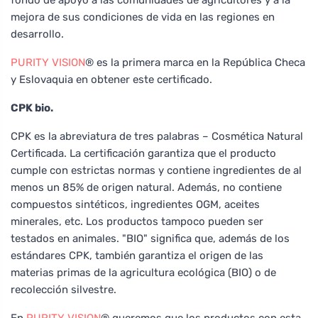
mejora de sus condiciones de vida en las regiones en
desarrollo.
PURITY VISION
® es la primera marca en la República Checa
y Eslovaquia en obtener este certificado.
CPK bio.
CPK es la abreviatura de tres palabras – Cosmética Natural
Certificada. La certificación garantiza que el producto
cumple con estrictas normas y contiene ingredientes de al
menos un 85% de origen natural. Además, no contiene
compuestos sintéticos, ingredientes OGM, aceites
minerales, etc. Los productos tampoco pueden ser
testados en animales. "BIO" significa que, además de los
estándares CPK, también garantiza el origen de las
materias primas de la agricultura ecológica (BIO) o de
recolección silvestre.
En
PURITY VISION
® queremos que los productos con esta