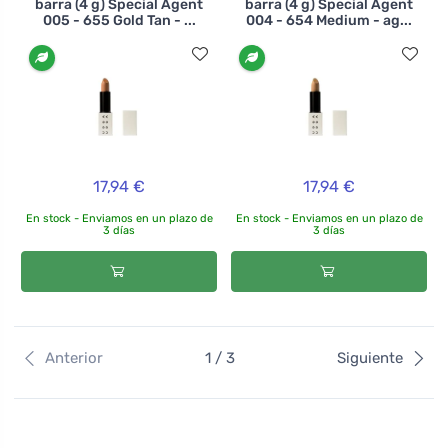
barra (4 g) Special Agent
barra (4 g) Special Agent
005 - 655 Gold Tan - ...
004 - 654 Medium - ag...
17,94 €
17,94 €
En stock - Enviamos en un plazo de
En stock - Enviamos en un plazo de
3 días
3 días
Anterior
1 / 3
Siguiente