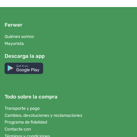
Ferwer
Quiénes somos
Mayorista
Descarga la app
Get it on
Google Play
Todo sobre la compra
Transporte y pago
Cambios, devoluciones y reclamaciones
Programa de fidelidad
Contacte con
Términos y condiciones