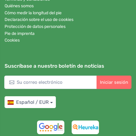
Quiénes somos
Cómo medir la longitud del pie
Declaración sobre el uso de cookies
Protección de datos personales
Pie de imprenta
Cookies
Suscríbase a nuestro boletín de noticias
Iniciar sesión
Español / EUR