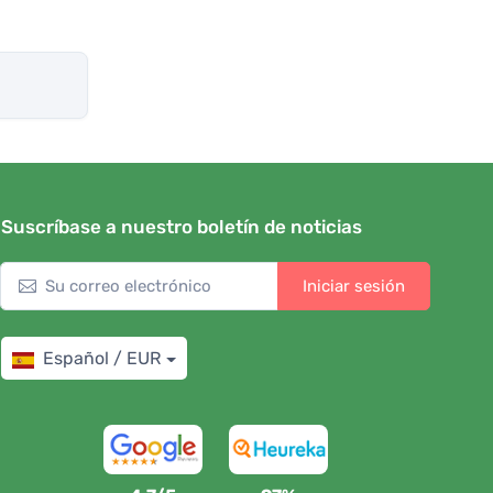
Suscríbase a nuestro boletín de noticias
Iniciar sesión
Español / EUR