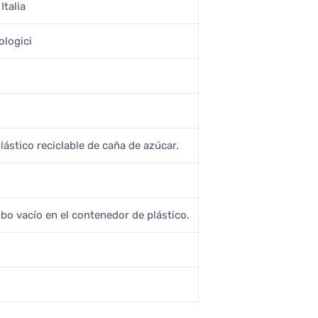
Italia
ologici
lástico reciclable de caña de azúcar.
ubo vacío en el contenedor de plástico.