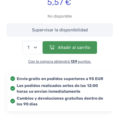
5,57 €
No disponible
Supervisar la disponibilidad
Añadir al carrito
Con la compra obtendrá
139
puntos.
Envío gratis en pedidos superiores a 95 EUR
Los pedidos realizados antes de las 12:00
horas se envían inmediatamente
Cambios y devoluciones gratuitos dentro de
los 90 días