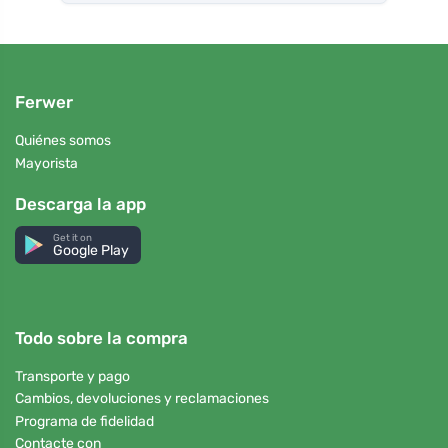
Ferwer
Quiénes somos
Mayorista
Descarga la app
Get it on
Google Play
Todo sobre la compra
Transporte y pago
Cambios, devoluciones y reclamaciones
Programa de fidelidad
Contacte con