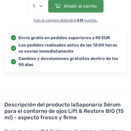
Añadir al carrito
Con la compra obtendrá
419
puntos.
Envío gratis en pedidos superiores a 95 EUR
Los pedidos realizados antes de las 12:00 horas
se envían inmediatamente
Cambios y devoluciones gratuitos dentro de los
90 días
Descripción del producto
laSaponaria Sérum
para el contorno de ojos Lift & Restore BIO (15
ml) - aspecto fresco y firme