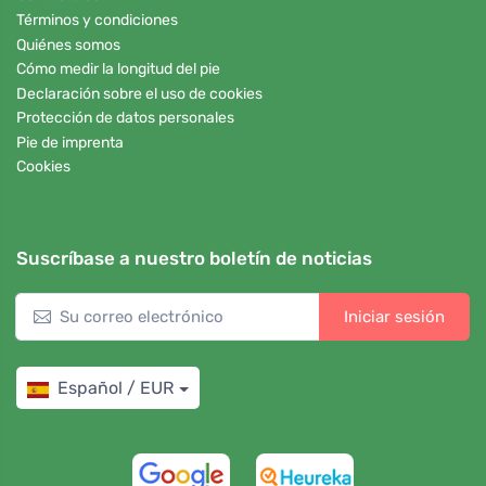
Términos y condiciones
Quiénes somos
Cómo medir la longitud del pie
Declaración sobre el uso de cookies
Protección de datos personales
Pie de imprenta
Cookies
Suscríbase a nuestro boletín de noticias
Iniciar sesión
Español / EUR