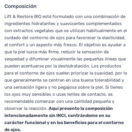
Composición
Lift & Restore BIO está formulado con una combinación de
ingredientes hidratantes y suavizantes complementados
con extractos vegetales que se utilizan habitualmente en el
cuidado del contorno de ojos para favorecer la elasticidad,
el confort y un aspecto más fresco. El objetivo es ayudar a
que la piel luzca más firme, reducir la sensación de
sequedad y difuminar visualmente las pequeñas líneas que
pueden acentuarse por la deshidratación. Los productos
para el contorno de ojos suelen priorizar la suavidad, por lo
que generalmente se centran en una buena tolerabilidad y
una sensación ligera y no pegajosa sobre la piel. Si tienes
los ojos muy sensibles o usas lentes de contacto, es
recomendable comenzar con una cantidad pequeña y
observar la reacción.
Aquí presento la composición
intencionadamente sin INCI, centrándome en su
carácter funcional y en los beneficios para el contorno
de ojos.