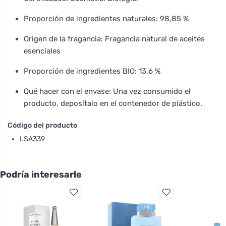
Proporción de ingredientes naturales: 98,85 %
Origen de la fragancia: Fragancia natural de aceites
esenciales
Proporción de ingredientes BIO: 13,6 %
Qué hacer con el envase: Una vez consumido el
producto, deposítalo en el contenedor de plástico.
Código del producto
LSA339
Podría interesarle