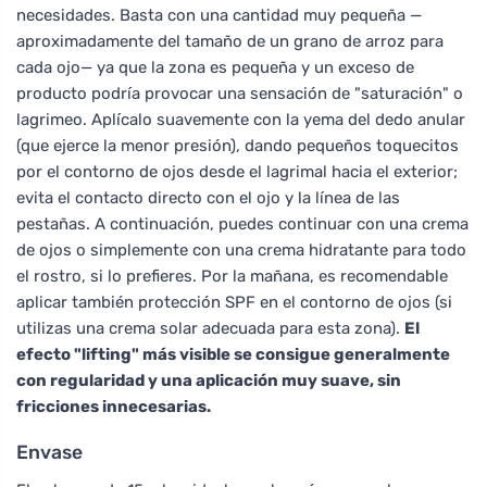
necesidades. Basta con una cantidad muy pequeña —
aproximadamente del tamaño de un grano de arroz para
cada ojo— ya que la zona es pequeña y un exceso de
producto podría provocar una sensación de "saturación" o
lagrimeo. Aplícalo suavemente con la yema del dedo anular
(que ejerce la menor presión), dando pequeños toquecitos
por el contorno de ojos desde el lagrimal hacia el exterior;
evita el contacto directo con el ojo y la línea de las
pestañas. A continuación, puedes continuar con una crema
de ojos o simplemente con una crema hidratante para todo
el rostro, si lo prefieres. Por la mañana, es recomendable
aplicar también protección SPF en el contorno de ojos (si
utilizas una crema solar adecuada para esta zona).
El
efecto "lifting" más visible se consigue generalmente
con regularidad y una aplicación muy suave, sin
fricciones innecesarias.
Envase