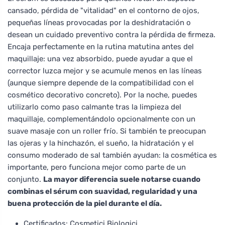
cansado, pérdida de "vitalidad" en el contorno de ojos,
pequeñas líneas provocadas por la deshidratación o
desean un cuidado preventivo contra la pérdida de firmeza.
Encaja perfectamente en la rutina matutina antes del
maquillaje: una vez absorbido, puede ayudar a que el
corrector luzca mejor y se acumule menos en las líneas
(aunque siempre depende de la compatibilidad con el
cosmético decorativo concreto). Por la noche, puedes
utilizarlo como paso calmante tras la limpieza del
maquillaje, complementándolo opcionalmente con un
suave masaje con un roller frío. Si también te preocupan
las ojeras y la hinchazón, el sueño, la hidratación y el
consumo moderado de sal también ayudan: la cosmética es
importante, pero funciona mejor como parte de un
conjunto.
La mayor diferencia suele notarse cuando
combinas el sérum con suavidad, regularidad y una
buena protección de la piel durante el día.
Certificados: Cosmetici Biologici